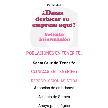
Publicidad
POBLACIONES EN TENERIFE:
Santa Cruz de Tenerife
CLÍNICAS EN TENERIFE:
REPRODUCCIÓN ASISTIDA
Adopción de embriones
Análisis de Semen
Apoyo psicológico