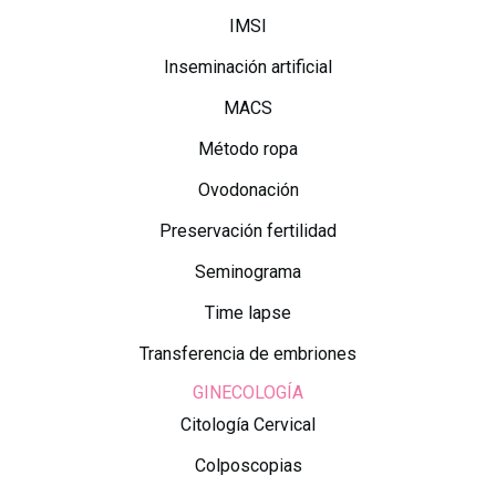
IMSI
Inseminación artificial
MACS
Método ropa
Ovodonación
Preservación fertilidad
Seminograma
Time lapse
Transferencia de embriones
GINECOLOGÍA
Citología Cervical
Colposcopias