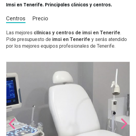
Imsi en Tenerife. Principales clínicas y centros.
Centros
Precio
Las mejores
clínicas y centros de imsi en Tenerife
.
Pide presupuesto de
imsi en Tenerife
y serás atendido
por los mejores equipos profesionales de Tenerife.