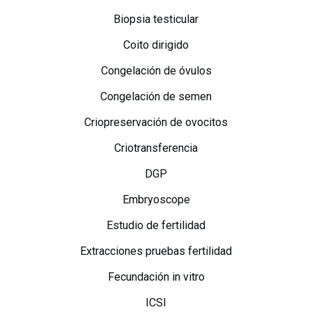
Biopsia testicular
Coito dirigido
Congelación de óvulos
Congelación de semen
Criopreservación de ovocitos
Criotransferencia
DGP
Embryoscope
Estudio de fertilidad
Extracciones pruebas fertilidad
Fecundación in vitro
ICSI