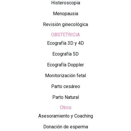
Histeroscopia
Menopausia
Revisión ginecológica
OBSTETRICIA
Ecografía 3D y 4D
Ecografía 5D
Ecografía Doppler
Monitorización fetal
Parto cesáreo
Parto Natural
Otros
Asesoramiento y Coaching
Donación de esperma