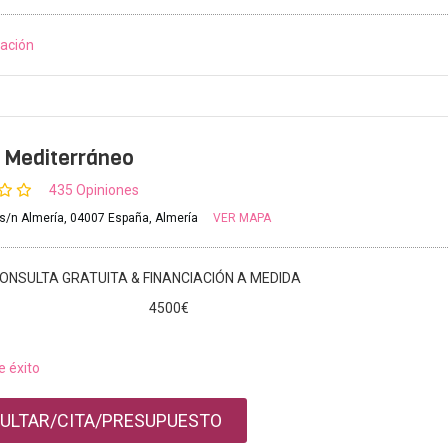
ación
 Mediterráneo
435 Opiniones
/n Almería, 04007 España, Almería
VER MAPA
ONSULTA GRATUITA & FINANCIACIÓN A MEDIDA
4500€
e éxito
ULTAR/CITA/PRESUPUESTO