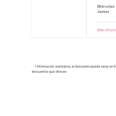
Miércoles
Jueves
Más inform
* Información orientativa, el descuento puede variar en f
descuentos que ofrecen.