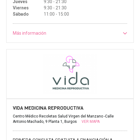
Jueves
9:30 - 21:30
Viernes
9:30 - 21:30
Sábado
11:00 - 15:00
Más información
VIDA MEDICINA REPRODUCTIVA
Centro Médico Recoletas Salud Virgen del Manzano -Calle
Antonio Machado, 9 Planta 1, Burgos
VER MAPA