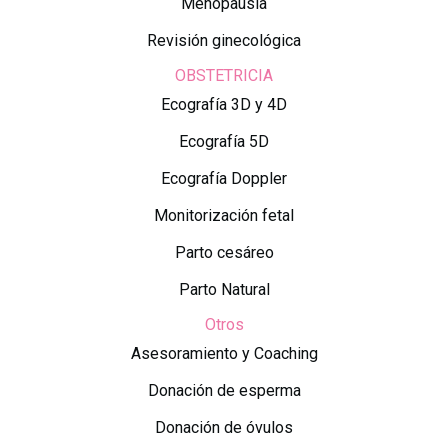
Menopausia
Revisión ginecológica
OBSTETRICIA
Ecografía 3D y 4D
Ecografía 5D
Ecografía Doppler
Monitorización fetal
Parto cesáreo
Parto Natural
Otros
Asesoramiento y Coaching
Donación de esperma
Donación de óvulos