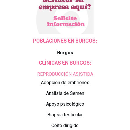
POBLACIONES EN BURGOS:
Burgos
CLÍNICAS EN BURGOS:
REPRODUCCIÓN ASISTIDA
Adopción de embriones
Análisis de Semen
Apoyo psicológico
Biopsia testicular
Coito dirigido