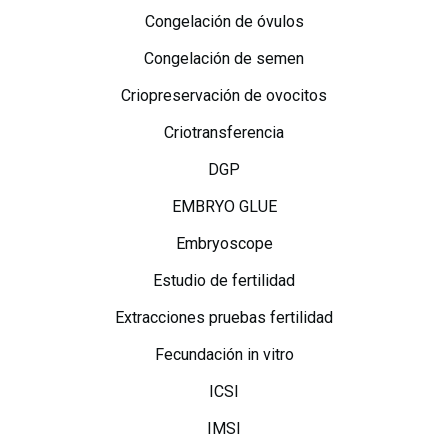
Congelación de óvulos
Congelación de semen
Criopreservación de ovocitos
Criotransferencia
DGP
EMBRYO GLUE
Embryoscope
Estudio de fertilidad
Extracciones pruebas fertilidad
Fecundación in vitro
ICSI
IMSI