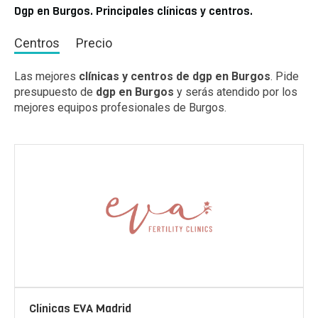
Dgp en Burgos. Principales clínicas y centros.
Centros
Precio
Las mejores
clínicas y centros de dgp en Burgos
. Pide
presupuesto de
dgp en Burgos
y serás atendido por los
mejores equipos profesionales de Burgos.
Clínicas EVA Madrid