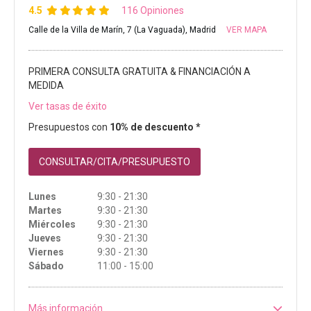
4.5
116 Opiniones
Calle de la Villa de Marín, 7 (La Vaguada), Madrid
VER MAPA
PRIMERA CONSULTA GRATUITA & FINANCIACIÓN A
MEDIDA
Ver tasas de éxito
Presupuestos con
10% de descuento *
CONSULTAR/CITA/PRESUPUESTO
Lunes
9:30 - 21:30
Martes
9:30 - 21:30
Miércoles
9:30 - 21:30
Jueves
9:30 - 21:30
Viernes
9:30 - 21:30
Sábado
11:00 - 15:00
Más información