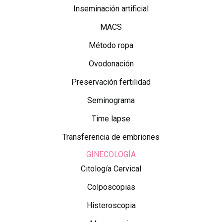
Inseminación artificial
MACS
Método ropa
Ovodonación
Preservación fertilidad
Seminograma
Time lapse
Transferencia de embriones
GINECOLOGÍA
Citología Cervical
Colposcopias
Histeroscopia