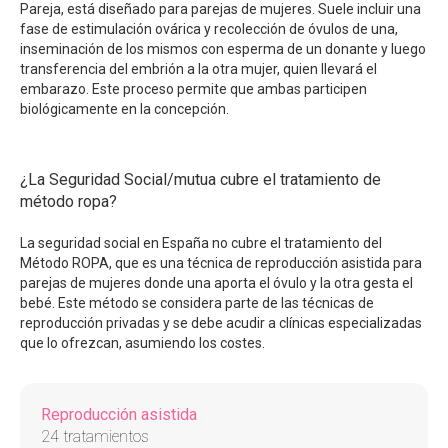
Pareja, está diseñado para parejas de mujeres. Suele incluir una
fase de estimulación ovárica y recolección de óvulos de una,
inseminación de los mismos con esperma de un donante y luego
transferencia del embrión a la otra mujer, quien llevará el
embarazo. Este proceso permite que ambas participen
biológicamente en la concepción.
¿La Seguridad Social/mutua cubre el tratamiento de
método ropa?
La seguridad social en España no cubre el tratamiento del
Método ROPA, que es una técnica de reproducción asistida para
parejas de mujeres donde una aporta el óvulo y la otra gesta el
bebé. Este método se considera parte de las técnicas de
reproducción privadas y se debe acudir a clínicas especializadas
que lo ofrezcan, asumiendo los costes.
Reproducción asistida
24 tratamientos