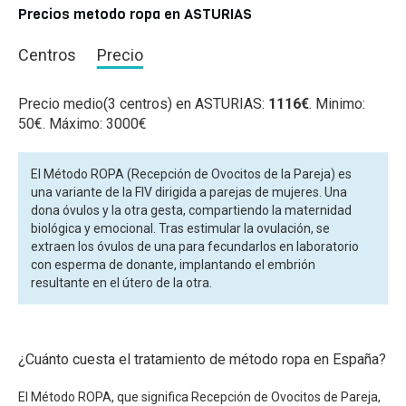
Precios metodo ropa en ASTURIAS
Centros
Precio
Precio medio(3 centros) en ASTURIAS:
1116€
. Minimo:
50€. Máximo: 3000€
El Método ROPA (Recepción de Ovocitos de la Pareja) es
una variante de la FIV dirigida a parejas de mujeres. Una
dona óvulos y la otra gesta, compartiendo la maternidad
biológica y emocional. Tras estimular la ovulación, se
extraen los óvulos de una para fecundarlos en laboratorio
con esperma de donante, implantando el embrión
resultante en el útero de la otra.
¿Cuánto cuesta el tratamiento de método ropa en España?
El Método ROPA, que significa Recepción de Ovocitos de Pareja,