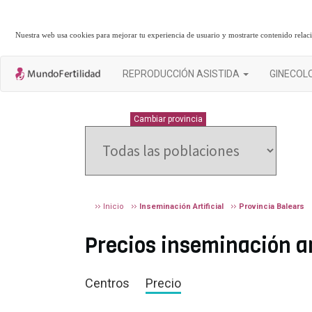
Nuestra web usa cookies para mejorar tu experiencia de usuario y mostrarte contenido rela
REPRODUCCIÓN ASISTIDA
GINECOL
BALEARS
Cambiar provincia
Inicio
Inseminación Artificial
Provincia Balears
Precios inseminación a
Centros
Precio