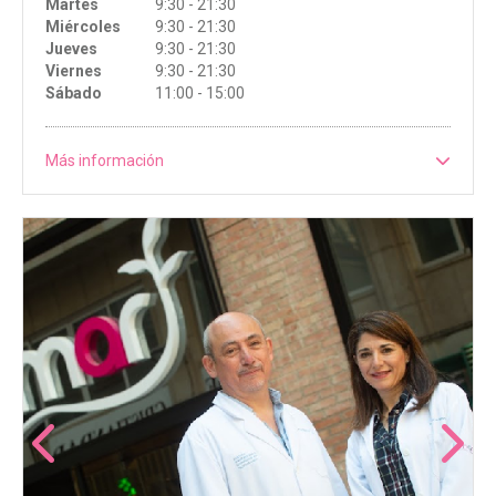
Martes
9:30 - 21:30
Miércoles
9:30 - 21:30
Jueves
9:30 - 21:30
Viernes
9:30 - 21:30
Sábado
11:00 - 15:00
Más información