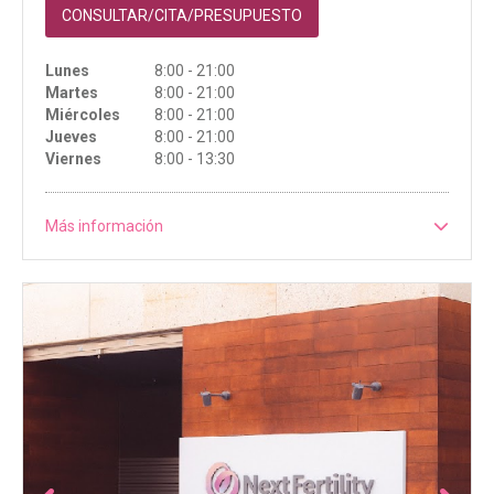
CONSULTAR/CITA/PRESUPUESTO
Lunes
8:00 - 21:00
Martes
8:00 - 21:00
Miércoles
8:00 - 21:00
Jueves
8:00 - 21:00
Viernes
8:00 - 13:30
Más información