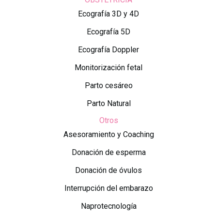
Ecografía 3D y 4D
Ecografía 5D
Ecografía Doppler
Monitorización fetal
Parto cesáreo
Parto Natural
Otros
Asesoramiento y Coaching
Donación de esperma
Donación de óvulos
Interrupción del embarazo
Naprotecnología