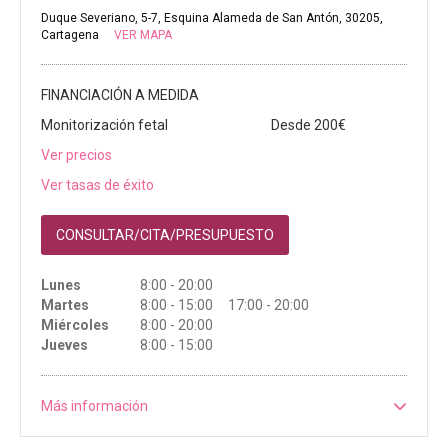
Duque Severiano, 5-7, Esquina Alameda de San Antón, 30205,
Cartagena
VER MAPA
FINANCIACIÓN A MEDIDA
Monitorización fetal
Desde 200€
Ver precios
Ver tasas de éxito
CONSULTAR/CITA/PRESUPUESTO
Lunes
8:00 - 20:00
Martes
8:00 - 15:00 17:00 - 20:00
Miércoles
8:00 - 20:00
Jueves
8:00 - 15:00
Más información