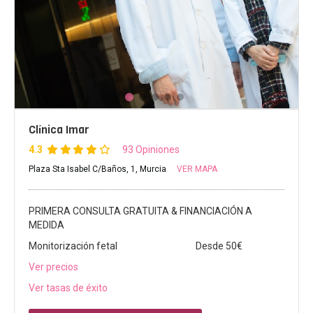
Clínica Imar
4.3
93 Opiniones
Plaza Sta Isabel C/Baños, 1, Murcia
VER MAPA
PRIMERA CONSULTA GRATUITA & FINANCIACIÓN A
MEDIDA
Monitorización fetal
Desde 50€
Ver precios
Ver tasas de éxito