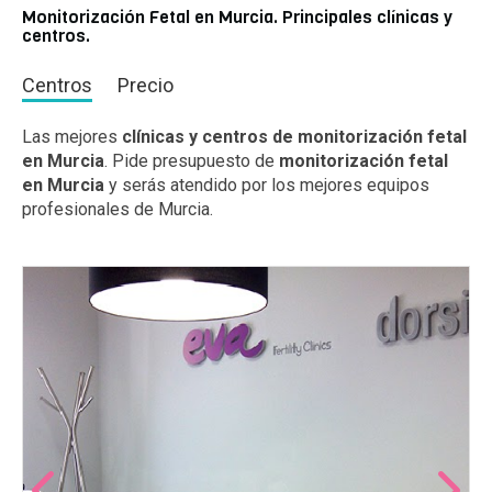
Monitorización Fetal en Murcia. Principales clínicas y
centros.
Centros
Precio
Las mejores
clínicas y centros de monitorización fetal
en Murcia
. Pide presupuesto de
monitorización fetal
en Murcia
y serás atendido por los mejores equipos
profesionales de Murcia.