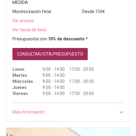
MEDIDA
Monitorización fetal
Desde 150€
Ver precios
Ver tasas de éxito
Presupuestos con
10% de descuento *
CONSULTAR/CITA/PRESUPUESTO
Lunes
9:00 - 14:00 17:00 - 20:00
Martes
9:00 - 14:00
Miércoles
9:00 - 14:00 17:00 - 20:00
Jueves
9:00 - 14:00
Viernes
9:00 - 14:00 17:00 - 20:00
Más información