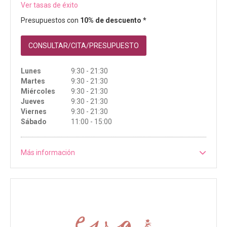
Ver tasas de éxito
Presupuestos con
10% de descuento *
CONSULTAR/CITA/PRESUPUESTO
Lunes
9:30 - 21:30
Martes
9:30 - 21:30
Miércoles
9:30 - 21:30
Jueves
9:30 - 21:30
Viernes
9:30 - 21:30
Sábado
11:00 - 15:00
Más información