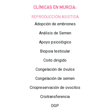
CLÍNICAS EN MURCIA:
REPRODUCCIÓN ASISTIDA
Adopción de embriones
Análisis de Semen
Apoyo psicológico
Biopsia testicular
Coito dirigido
Congelación de óvulos
Congelación de semen
Criopreservación de ovocitos
Criotransferencia
DGP