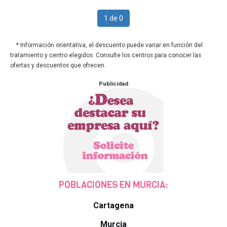
1 de 0
* Información orientativa, el descuento puede variar en función del
tratamiento y centro elegidos. Consulte los centros para conocer las
ofertas y descuentos que ofrecen.
Publicidad
POBLACIONES EN MURCIA:
Cartagena
Murcia