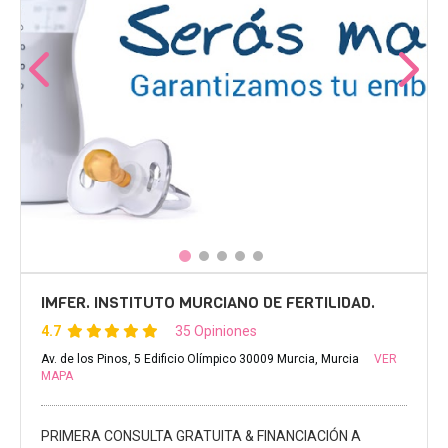
IMFER. INSTITUTO MURCIANO DE FERTILIDAD.
4.7
35 Opiniones
Av. de los Pinos, 5 Edificio Olímpico 30009 Murcia, Murcia
VER
MAPA
PRIMERA CONSULTA GRATUITA & FINANCIACIÓN A