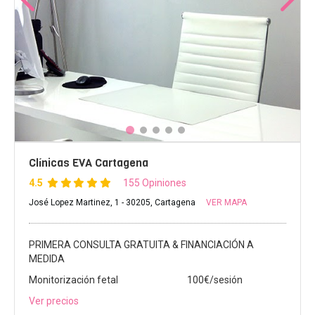
Clínicas EVA Cartagena
4.5
155 Opiniones
José Lopez Martinez, 1 - 30205, Cartagena
VER MAPA
PRIMERA CONSULTA GRATUITA & FINANCIACIÓN A
MEDIDA
Monitorización fetal
100€/sesión
Ver precios