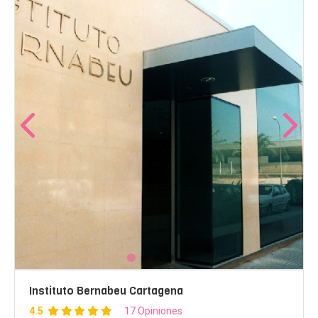
Instituto Bernabeu Cartagena
4.5
17 Opiniones