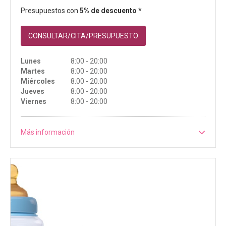
Presupuestos con
5% de descuento *
CONSULTAR/CITA/PRESUPUESTO
Lunes
8:00 - 20:00
Martes
8:00 - 20:00
Miércoles
8:00 - 20:00
Jueves
8:00 - 20:00
Viernes
8:00 - 20:00
Más información