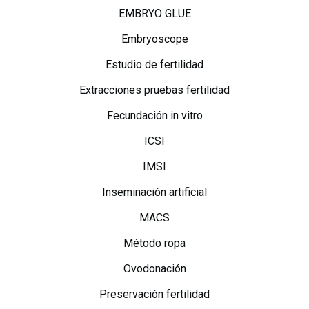
EMBRYO GLUE
Embryoscope
Estudio de fertilidad
Extracciones pruebas fertilidad
Fecundación in vitro
ICSI
IMSI
Inseminación artificial
MACS
Método ropa
Ovodonación
Preservación fertilidad