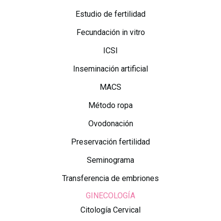
Estudio de fertilidad
Fecundación in vitro
ICSI
Inseminación artificial
MACS
Método ropa
Ovodonación
Preservación fertilidad
Seminograma
Transferencia de embriones
GINECOLOGÍA
Citología Cervical