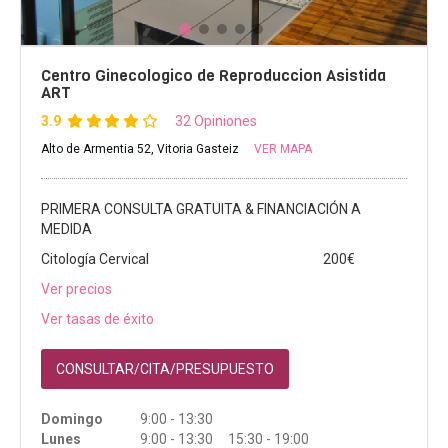
Centro Ginecologico de Reproduccion Asistida
ART
3.9
32 Opiniones
Alto de Armentia 52, Vitoria Gasteiz
VER MAPA
PRIMERA CONSULTA GRATUITA & FINANCIACIÓN A
MEDIDA
Citología Cervical
200€
Ver precios
Ver tasas de éxito
CONSULTAR/CITA/PRESUPUESTO
Domingo
9:00 - 13:30
Lunes
9:00 - 13:30 15:30 - 19:00