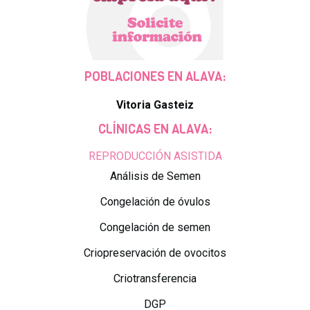
POBLACIONES EN ALAVA:
Vitoria Gasteiz
CLÍNICAS EN ALAVA:
REPRODUCCIÓN ASISTIDA
Análisis de Semen
Congelación de óvulos
Congelación de semen
Criopreservación de ovocitos
Criotransferencia
DGP