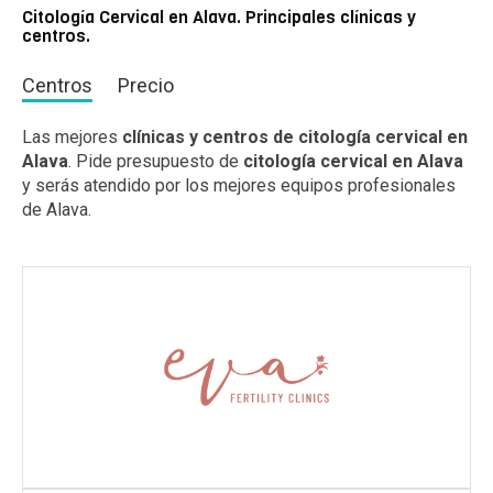
Citología Cervical en Alava. Principales clínicas y
centros.
Centros
Precio
Las mejores
clínicas y centros de citología cervical en
Alava
. Pide presupuesto de
citología cervical en Alava
y serás atendido por los mejores equipos profesionales
de Alava.