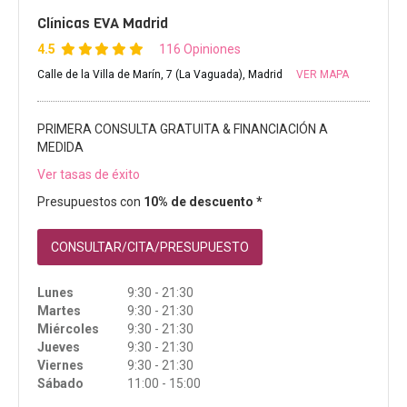
Clínicas EVA Madrid
4.5
116 Opiniones
Calle de la Villa de Marín, 7 (La Vaguada), Madrid
VER MAPA
PRIMERA CONSULTA GRATUITA & FINANCIACIÓN A
MEDIDA
Ver tasas de éxito
Presupuestos con
10% de descuento *
CONSULTAR/CITA/PRESUPUESTO
Lunes
9:30 - 21:30
Martes
9:30 - 21:30
Miércoles
9:30 - 21:30
Jueves
9:30 - 21:30
Viernes
9:30 - 21:30
Sábado
11:00 - 15:00