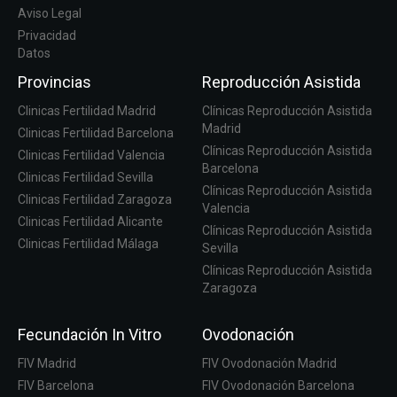
Aviso Legal
Privacidad
Datos
Provincias
Reproducción Asistida
Clinicas Fertilidad Madrid
Clínicas Reproducción Asistida
Madrid
Clinicas Fertilidad Barcelona
Clínicas Reproducción Asistida
Clinicas Fertilidad Valencia
Barcelona
Clinicas Fertilidad Sevilla
Clínicas Reproducción Asistida
Clinicas Fertilidad Zaragoza
Valencia
Clinicas Fertilidad Alicante
Clínicas Reproducción Asistida
Clinicas Fertilidad Málaga
Sevilla
Clínicas Reproducción Asistida
Zaragoza
Fecundación In Vitro
Ovodonación
FIV Madrid
FIV Ovodonación Madrid
FIV Barcelona
FIV Ovodonación Barcelona