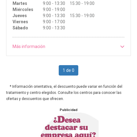
Martes
9:00 - 13:30 15:30 - 19:00
Miércoles
9:00 - 19:00
Jueves
9:00 - 13:30 15:30 - 19:00
Viernes
9:00 - 17:00
Sábado
9:00 - 13:30
Más información
1 de 0
* Información orientativa, el descuento puede variar en función del
tratamiento y centro elegidos. Consulte los centros para conocer las
ofertas y descuentos que ofrecen.
Publicidad