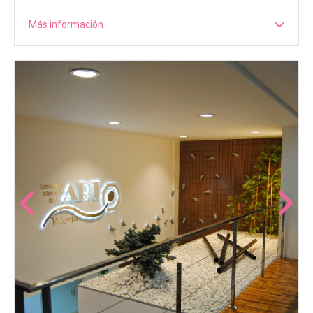
Más información