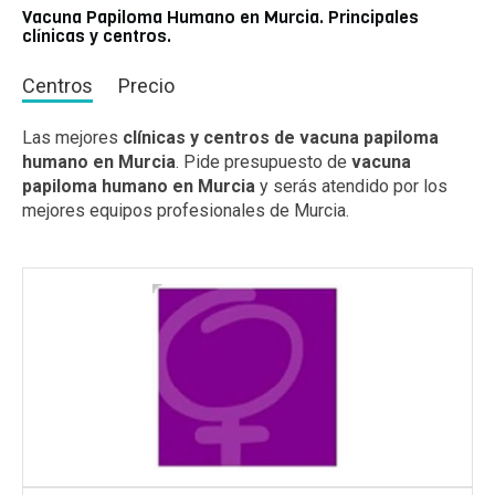
Vacuna Papiloma Humano en Murcia. Principales
clínicas y centros.
Centros
Precio
Las mejores
clínicas y centros de vacuna papiloma
humano en Murcia
. Pide presupuesto de
vacuna
papiloma humano en Murcia
y serás atendido por los
mejores equipos profesionales de Murcia.