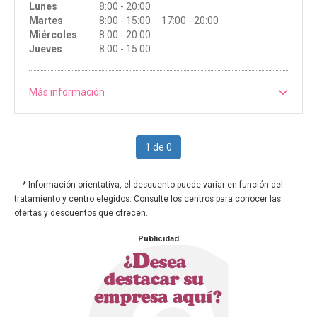
Lunes
8:00 - 20:00
Martes
8:00 - 15:00 17:00 - 20:00
Miércoles
8:00 - 20:00
Jueves
8:00 - 15:00
Más información
1 de 0
* Información orientativa, el descuento puede variar en función del
tratamiento y centro elegidos. Consulte los centros para conocer las
ofertas y descuentos que ofrecen.
Publicidad