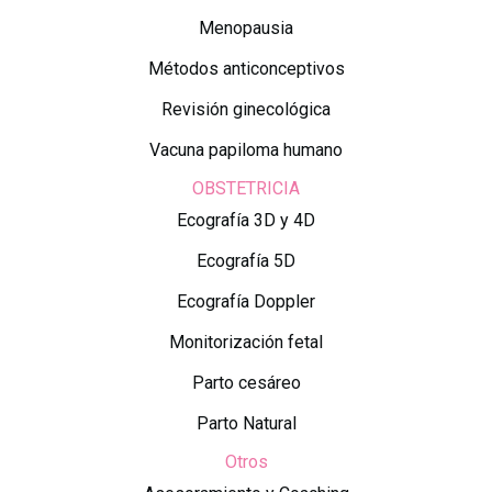
Menopausia
Métodos anticonceptivos
Revisión ginecológica
Vacuna papiloma humano
OBSTETRICIA
Ecografía 3D y 4D
Ecografía 5D
Ecografía Doppler
Monitorización fetal
Parto cesáreo
Parto Natural
Otros