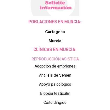
POBLACIONES EN MURCIA:
Cartagena
Murcia
CLÍNICAS EN MURCIA:
REPRODUCCIÓN ASISTIDA
Adopción de embriones
Análisis de Semen
Apoyo psicológico
Biopsia testicular
Coito dirigido