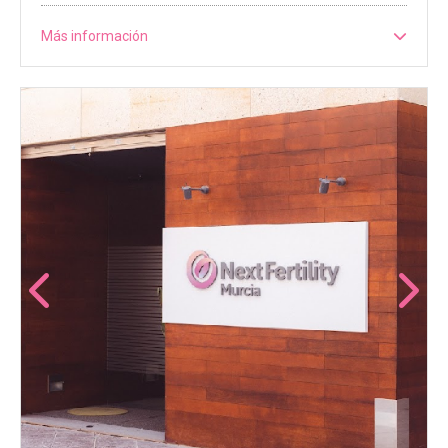
Más información