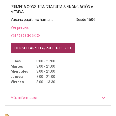
PRIMERA CONSULTA GRATUITA & FINANCIACIÓN A
MEDIDA
Vacuna papiloma humano
Desde 150€
Ver precios
Ver tasas de éxito
CONSULTAR/CITA/PRESUPUESTO
Lunes
8:00 - 21:00
Martes
8:00 - 21:00
Miércoles
8:00 - 21:00
Jueves
8:00 - 21:00
Viernes
8:00 - 13:30
Más información