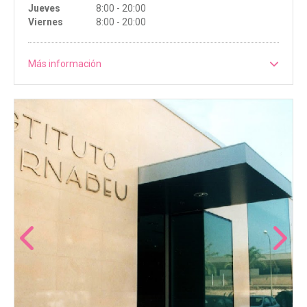
Jueves
8:00 - 20:00
Viernes
8:00 - 20:00
Más información