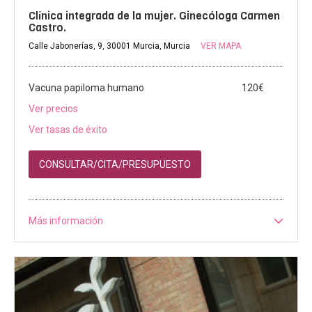
Clínica integrada de la mujer. Ginecóloga Carmen
Castro.
Calle Jabonerías, 9, 30001 Murcia, Murcia
VER MAPA
Vacuna papiloma humano
120€
Ver precios
Ver tasas de éxito
CONSULTAR/CITA/PRESUPUESTO
Más información