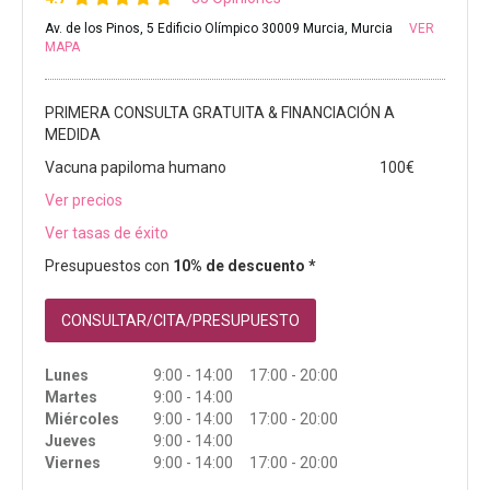
Av. de los Pinos, 5 Edificio Olímpico 30009 Murcia, Murcia
VER
MAPA
PRIMERA CONSULTA GRATUITA & FINANCIACIÓN A
MEDIDA
Vacuna papiloma humano
100€
Ver precios
Ver tasas de éxito
Presupuestos con
10% de descuento *
CONSULTAR/CITA/PRESUPUESTO
Lunes
9:00 - 14:00 17:00 - 20:00
Martes
9:00 - 14:00
Miércoles
9:00 - 14:00 17:00 - 20:00
Jueves
9:00 - 14:00
Viernes
9:00 - 14:00 17:00 - 20:00