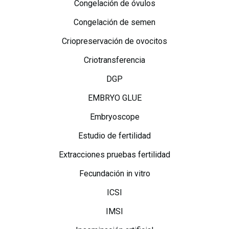
Congelación de óvulos
Congelación de semen
Criopreservación de ovocitos
Criotransferencia
DGP
EMBRYO GLUE
Embryoscope
Estudio de fertilidad
Extracciones pruebas fertilidad
Fecundación in vitro
ICSI
IMSI