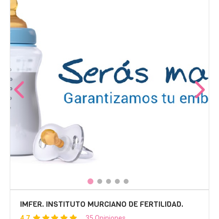
IMFER. INSTITUTO MURCIANO DE FERTILIDAD.
4.7
35 Opiniones