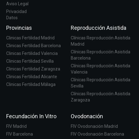
Aviso Legal
Privacidad
Datos
Provincias
Reproducción Asistida
Clinicas Fertilidad Madrid
Clínicas Reproducción Asistida
Madrid
Clinicas Fertilidad Barcelona
Clínicas Reproducción Asistida
Clinicas Fertilidad Valencia
Barcelona
Clinicas Fertilidad Sevilla
Clínicas Reproducción Asistida
Clinicas Fertilidad Zaragoza
Valencia
Clinicas Fertilidad Alicante
Clínicas Reproducción Asistida
Clinicas Fertilidad Málaga
Sevilla
Clínicas Reproducción Asistida
Zaragoza
Fecundación In Vitro
Ovodonación
FIV Madrid
FIV Ovodonación Madrid
FIV Barcelona
FIV Ovodonación Barcelona