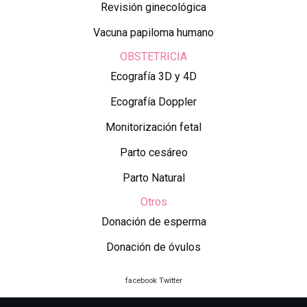
Revisión ginecológica
Vacuna papiloma humano
OBSTETRICIA
Ecografía 3D y 4D
Ecografía Doppler
Monitorización fetal
Parto cesáreo
Parto Natural
Otros
Donación de esperma
Donación de óvulos
facebook
Twitter