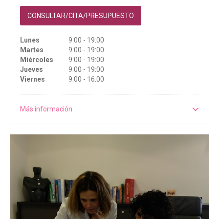
CONSULTAR/CITA/PRESUPUESTO
Lunes
9:00 - 19:00
Martes
9:00 - 19:00
Miércoles
9:00 - 19:00
Jueves
9:00 - 19:00
Viernes
9:00 - 16:00
Más información