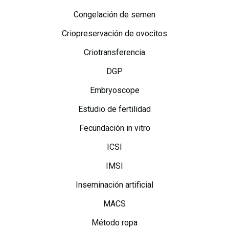
Congelación de semen
Criopreservación de ovocitos
Criotransferencia
DGP
Embryoscope
Estudio de fertilidad
Fecundación in vitro
ICSI
IMSI
Inseminación artificial
MACS
Método ropa