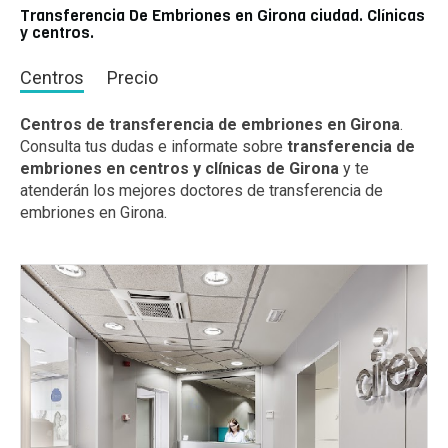
Transferencia De Embriones en Girona ciudad. Clínicas
y centros.
Centros
Precio
Centros de transferencia de embriones en Girona
.
Consulta tus dudas e informate sobre
transferencia de
embriones en centros y clínicas de Girona
y te
atenderán los mejores doctores de transferencia de
embriones en Girona.