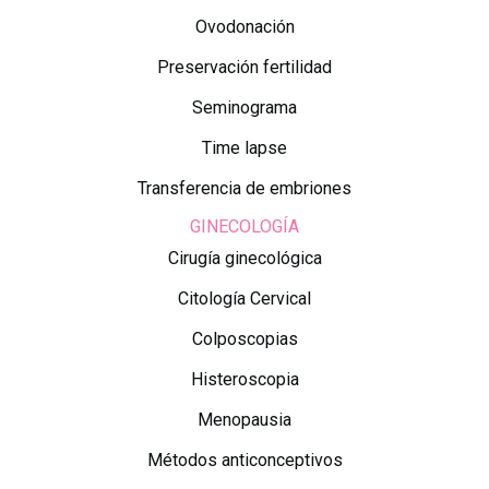
Ovodonación
Preservación fertilidad
Seminograma
Time lapse
Transferencia de embriones
GINECOLOGÍA
Cirugía ginecológica
Citología Cervical
Colposcopias
Histeroscopia
Menopausia
Métodos anticonceptivos