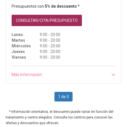
Presupuestos con
5% de descuento *
CONSULTAR/CITA/PRESUPUESTO
Lunes
9:00 - 20:00
Martes
9:00 - 20:00
Miércoles
9:00 - 20:00
Jueves
9:00 - 20:00
Viernes
9:00 - 20:00
Más información
1 de 0
* Información orientativa, el descuento puede variar en función del
tratamiento y centro elegidos. Consulte los centros para conocer las
ofertas y descuentos que ofrecen.