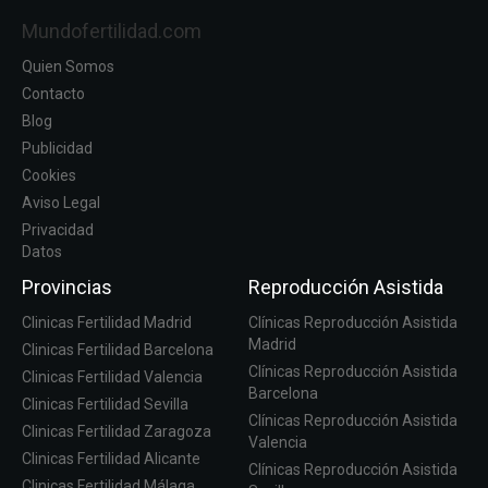
Mundofertilidad.com
Quien Somos
Contacto
Blog
Publicidad
Cookies
Aviso Legal
Privacidad
Datos
Provincias
Reproducción Asistida
Clinicas Fertilidad Madrid
Clínicas Reproducción Asistida
Madrid
Clinicas Fertilidad Barcelona
Clínicas Reproducción Asistida
Clinicas Fertilidad Valencia
Barcelona
Clinicas Fertilidad Sevilla
Clínicas Reproducción Asistida
Clinicas Fertilidad Zaragoza
Valencia
Clinicas Fertilidad Alicante
Clínicas Reproducción Asistida
Clinicas Fertilidad Málaga