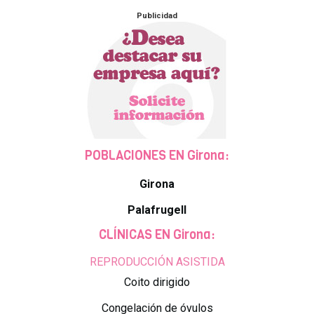
Publicidad
POBLACIONES EN Girona:
Girona
Palafrugell
CLÍNICAS EN Girona:
REPRODUCCIÓN ASISTIDA
Coito dirigido
Congelación de óvulos