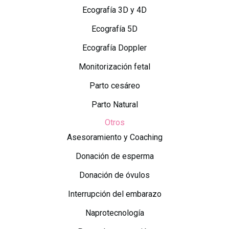
Ecografía 3D y 4D
Ecografía 5D
Ecografía Doppler
Monitorización fetal
Parto cesáreo
Parto Natural
Otros
Asesoramiento y Coaching
Donación de esperma
Donación de óvulos
Interrupción del embarazo
Naprotecnología