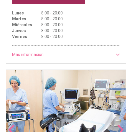
Lunes
8:00 - 20:00
Martes
8:00 - 20:00
Miércoles
8:00 - 20:00
Jueves
8:00 - 20:00
Viernes
8:00 - 20:00
Más información