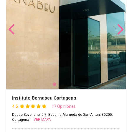
Instituto Bernabeu Cartagena
4.5
17 Opiniones
Duque Severiano, 5-7, Esquina Alameda de San Antón, 30205,
Cartagena
VER MAPA