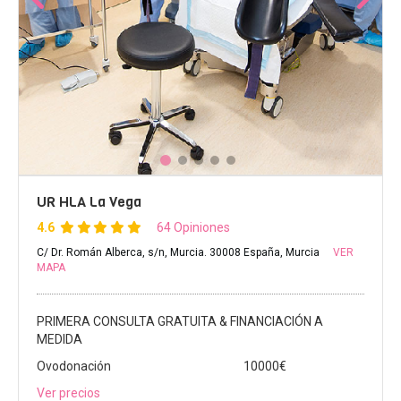
UR HLA La Vega
4.6
64 Opiniones
C/ Dr. Román Alberca, s/n, Murcia. 30008 España, Murcia
VER
MAPA
PRIMERA CONSULTA GRATUITA & FINANCIACIÓN A
MEDIDA
Ovodonación
10000€
Ver precios