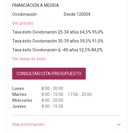
FINANCIACIÓN A MEDIDA
Ovodonación
Desde 12000€
Ver precios
Tasa éxito Ovodonación 25-34 años 64,5% 95,0%
Tasa éxito Ovodonación 35-39 años 59,5% 91,0%
Tasa éxito Ovodonación â‚¬40 años 52,5% 84,0%
Ver tasas de éxito
CONSULTAR/CITA/PRESUPUESTO
Lunes
8:00 - 20:00
Martes
8:00 - 15:00 17:00 - 20:00
Miércoles
8:00 - 20:00
Jueves
8:00 - 15:00
Más información