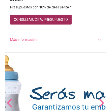
Presupuestos con
10% de descuento *
CONSULTAR/CITA/PRESUPUESTO
Más información