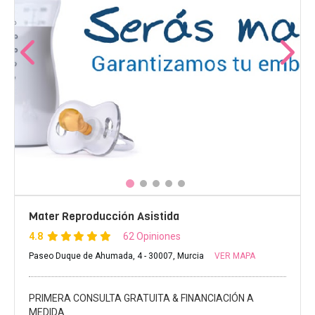
Mater Reproducción Asistida
4.8
62 Opiniones
Paseo Duque de Ahumada, 4 - 30007, Murcia
VER MAPA
PRIMERA CONSULTA GRATUITA & FINANCIACIÓN A
MEDIDA