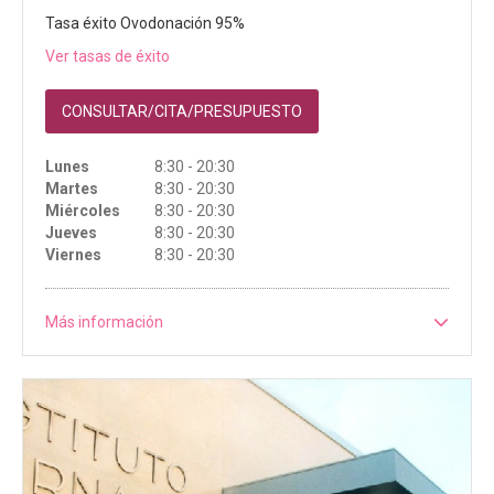
Tasa éxito Ovodonación 95%
Ver tasas de éxito
CONSULTAR/CITA/PRESUPUESTO
Lunes
8:30 - 20:30
Martes
8:30 - 20:30
Miércoles
8:30 - 20:30
Jueves
8:30 - 20:30
Viernes
8:30 - 20:30
Más información