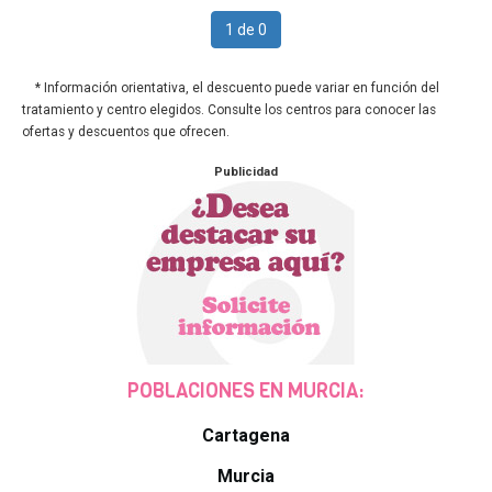
1 de 0
* Información orientativa, el descuento puede variar en función del
tratamiento y centro elegidos. Consulte los centros para conocer las
ofertas y descuentos que ofrecen.
Publicidad
POBLACIONES EN MURCIA:
Cartagena
Murcia