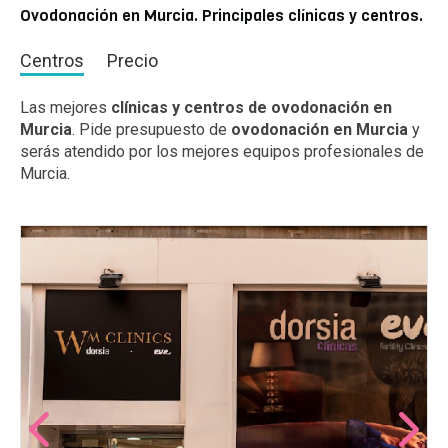
Ovodonación en Murcia. Principales clínicas y centros.
Centros
Precio
Las mejores
clínicas y centros de ovodonación en
Murcia
. Pide presupuesto de
ovodonación en Murcia
y
serás atendido por los mejores equipos profesionales de
Murcia.