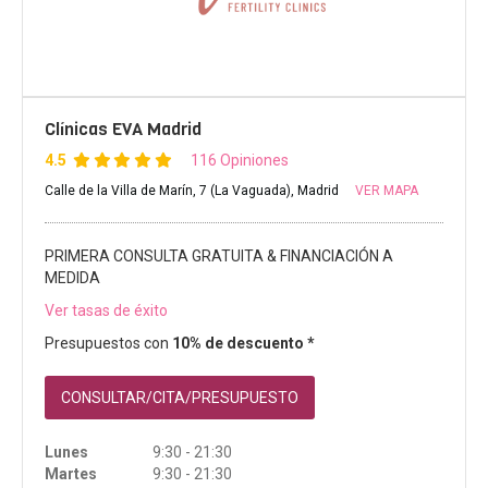
Clínicas EVA Madrid
4.5
116 Opiniones
Calle de la Villa de Marín, 7 (La Vaguada), Madrid
VER MAPA
PRIMERA CONSULTA GRATUITA & FINANCIACIÓN A
MEDIDA
Ver tasas de éxito
Presupuestos con
10% de descuento *
CONSULTAR/CITA/PRESUPUESTO
Lunes
9:30 - 21:30
Martes
9:30 - 21:30