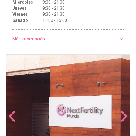
Miércoles
9:30 - 21:30
Jueves
9:30 - 21:30
Viernes
9:30 - 21:30
Sábado
11:00 - 15:00
Más información