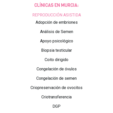
CLÍNICAS EN MURCIA:
REPRODUCCIÓN ASISTIDA
Adopción de embriones
Análisis de Semen
Apoyo psicológico
Biopsia testicular
Coito dirigido
Congelación de óvulos
Congelación de semen
Criopreservación de ovocitos
Criotransferencia
DGP