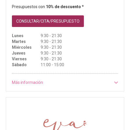
Presupuestos con
10% de descuento *
CONSULTAR/CITA/PRESUPUESTO
Lunes
9:30 - 21:30
Martes
9:30 - 21:30
Miércoles
9:30 - 21:30
Jueves
9:30 - 21:30
Viernes
9:30 - 21:30
Sábado
11:00 - 15:00
Más información