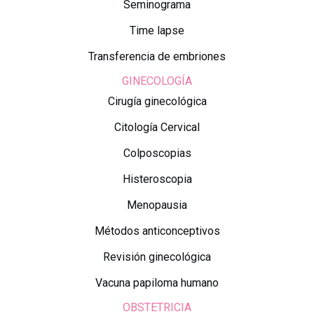
Seminograma
Time lapse
Transferencia de embriones
GINECOLOGÍA
Cirugía ginecológica
Citología Cervical
Colposcopias
Histeroscopia
Menopausia
Métodos anticonceptivos
Revisión ginecológica
Vacuna papiloma humano
OBSTETRICIA