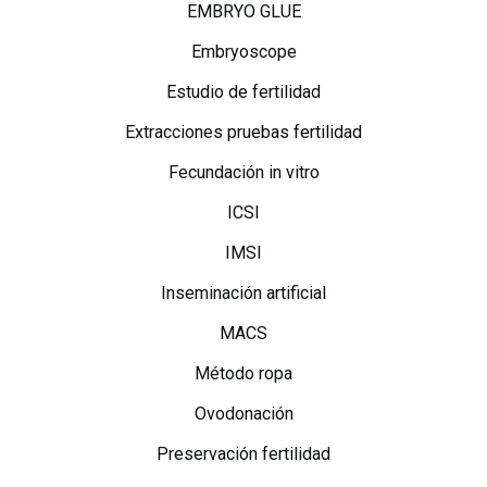
EMBRYO GLUE
Embryoscope
Estudio de fertilidad
Extracciones pruebas fertilidad
Fecundación in vitro
ICSI
IMSI
Inseminación artificial
MACS
Método ropa
Ovodonación
Preservación fertilidad