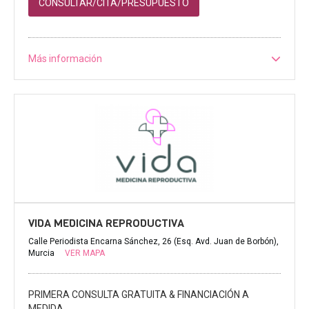
CONSULTAR/CITA/PRESUPUESTO
Más información
VIDA MEDICINA REPRODUCTIVA
Calle Periodista Encarna Sánchez, 26 (Esq. Avd. Juan de Borbón),
Murcia
VER MAPA
PRIMERA CONSULTA GRATUITA & FINANCIACIÓN A
MEDIDA