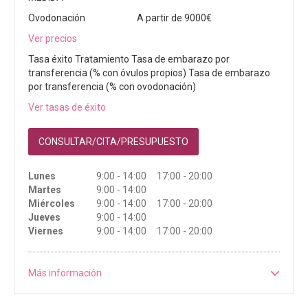
Ovodonación
A partir de 9000€
Ver precios
Tasa éxito Tratamiento Tasa de embarazo por
transferencia (% con óvulos propios) Tasa de embarazo
por transferencia (% con ovodonación)
Ver tasas de éxito
CONSULTAR/CITA/PRESUPUESTO
Lunes
9:00 - 14:00 17:00 - 20:00
Martes
9:00 - 14:00
Miércoles
9:00 - 14:00 17:00 - 20:00
Jueves
9:00 - 14:00
Viernes
9:00 - 14:00 17:00 - 20:00
Más información