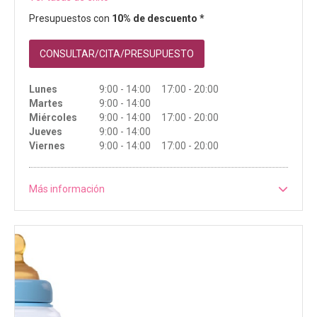
Presupuestos con
10% de descuento *
CONSULTAR/CITA/PRESUPUESTO
Lunes
9:00 - 14:00 17:00 - 20:00
Martes
9:00 - 14:00
Miércoles
9:00 - 14:00 17:00 - 20:00
Jueves
9:00 - 14:00
Viernes
9:00 - 14:00 17:00 - 20:00
Más información