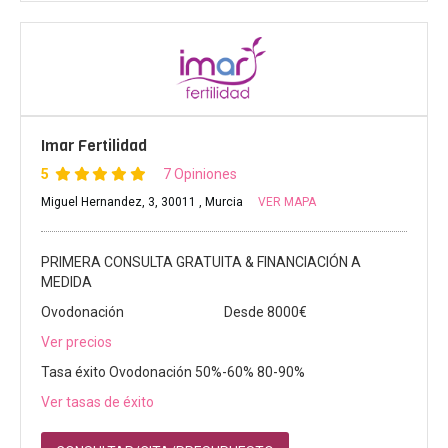
Imar Fertilidad
5
7 Opiniones
Miguel Hernandez, 3, 30011 , Murcia
VER MAPA
PRIMERA CONSULTA GRATUITA & FINANCIACIÓN A
MEDIDA
Ovodonación
Desde 8000€
Ver precios
Tasa éxito Ovodonación 50%-60% 80-90%
Ver tasas de éxito