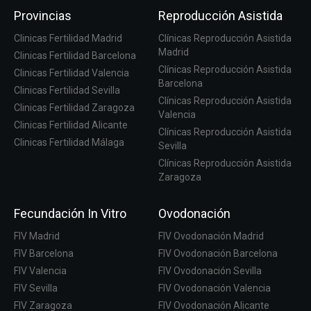
Provincias
Reproducción Asistida
Clinicas Fertilidad Madrid
Clínicas Reproducción Asistida
Madrid
Clinicas Fertilidad Barcelona
Clínicas Reproducción Asistida
Clinicas Fertilidad Valencia
Barcelona
Clinicas Fertilidad Sevilla
Clínicas Reproducción Asistida
Clinicas Fertilidad Zaragoza
Valencia
Clinicas Fertilidad Alicante
Clínicas Reproducción Asistida
Clinicas Fertilidad Málaga
Sevilla
Clínicas Reproducción Asistida
Zaragoza
Fecundación In Vitro
Ovodonación
FIV Madrid
FIV Ovodonación Madrid
FIV Barcelona
FIV Ovodonación Barcelona
FIV Valencia
FIV Ovodonación Sevilla
FIV Sevilla
FIV Ovodonación Valencia
FIV Zaragoza
FIV Ovodonación Alicante