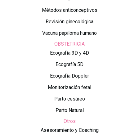
Métodos anticonceptivos
Revisión ginecológica
Vacuna papiloma humano
OBSTETRICIA
Ecografía 3D y 4D
Ecografía 5D
Ecografía Doppler
Monitorización fetal
Parto cesáreo
Parto Natural
Otros
Asesoramiento y Coaching