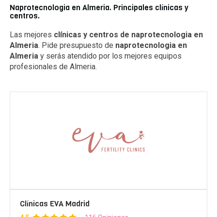
Naprotecnologia en Almeria. Principales clínicas y
centros.
Las mejores
clínicas y centros de naprotecnologia en
Almeria
. Pide presupuesto de
naprotecnologia en
Almeria
y serás atendido por los mejores equipos
profesionales de Almeria.
Clínicas EVA Madrid