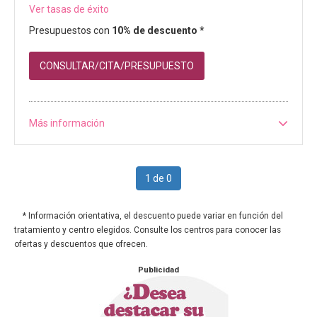
Ver tasas de éxito
Presupuestos con
10% de descuento *
CONSULTAR/CITA/PRESUPUESTO
Más información
1 de 0
* Información orientativa, el descuento puede variar en función del
tratamiento y centro elegidos. Consulte los centros para conocer las
ofertas y descuentos que ofrecen.
Publicidad