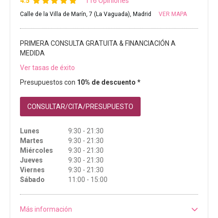
4.5
116 Opiniones
Calle de la Villa de Marín, 7 (La Vaguada), Madrid
VER MAPA
PRIMERA CONSULTA GRATUITA & FINANCIACIÓN A
MEDIDA
Ver tasas de éxito
Presupuestos con
10% de descuento *
CONSULTAR/CITA/PRESUPUESTO
Lunes
9:30 - 21:30
Martes
9:30 - 21:30
Miércoles
9:30 - 21:30
Jueves
9:30 - 21:30
Viernes
9:30 - 21:30
Sábado
11:00 - 15:00
Más información