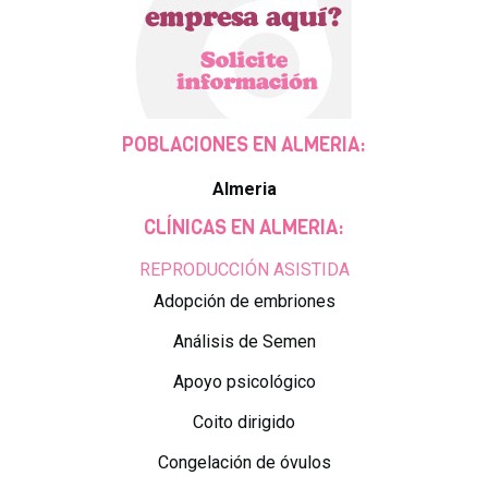
POBLACIONES EN ALMERIA:
Almeria
CLÍNICAS EN ALMERIA:
REPRODUCCIÓN ASISTIDA
Adopción de embriones
Análisis de Semen
Apoyo psicológico
Coito dirigido
Congelación de óvulos