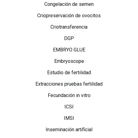
Congelación de semen
Criopreservación de ovocitos
Criotransferencia
DGP
EMBRYO GLUE
Embryoscope
Estudio de fertilidad
Extracciones pruebas fertilidad
Fecundación in vitro
ICSI
IMSI
Inseminación artificial