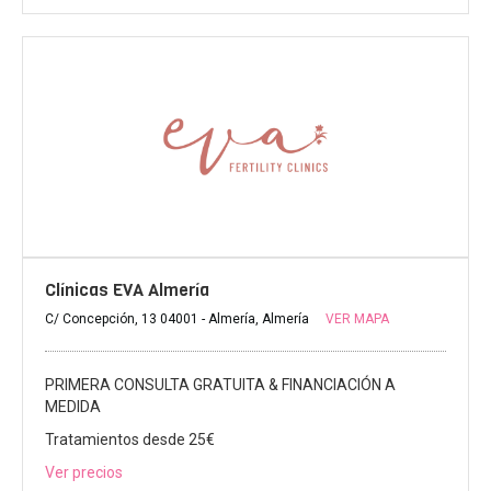
Clínicas EVA Almería
C/ Concepción, 13 04001 - Almería, Almería
VER MAPA
PRIMERA CONSULTA GRATUITA & FINANCIACIÓN A
MEDIDA
Tratamientos desde 25€
Ver precios