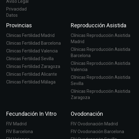
Aviso Legal
Privacidad
Datos
Provincias
Reproducción Asistida
Clinicas Fertilidad Madrid
Clínicas Reproducción Asistida
Madrid
Clinicas Fertilidad Barcelona
Clínicas Reproducción Asistida
Clinicas Fertilidad Valencia
Barcelona
Clinicas Fertilidad Sevilla
Clínicas Reproducción Asistida
Clinicas Fertilidad Zaragoza
Valencia
Clinicas Fertilidad Alicante
Clínicas Reproducción Asistida
Clinicas Fertilidad Málaga
Sevilla
Clínicas Reproducción Asistida
Zaragoza
Fecundación In Vitro
Ovodonación
FIV Madrid
FIV Ovodonación Madrid
FIV Barcelona
FIV Ovodonación Barcelona