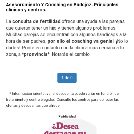
Asesoramiento Y Coaching en Badajoz. Principales
clínicas y centros.
La
consulta de fertilidad
ofrece una ayuda a las parejas
que quieran tener un hijo y tienen algunos problemas.
Muchas parejas se encuentran con algunos handicaps a la
hora de ser padres,
por ello el coaching va genial
. ¡No lo
dudes! Ponte en contacto con la clínica más cercana a tu
zona, a
*pronvincia*
. Notarás el cambio.
1 de 0
* Información orientativa, el descuento puede variar en función del
tratamiento y centro elegidos. Consulte los centros para conocer las
ofertas y descuentos que ofrecen.
Publicidad