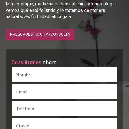
la fisioterapia, medicina tradicional china y kinesiología
vemos qué está fallando y lo tratamos de manera
natural www.fertilidadnaturalgaia.
PRESUPUESTO/CITA/CONSULTA
Consúltanos
ahora