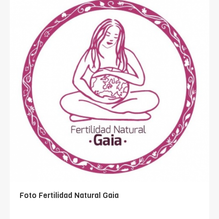
Foto Fertilidad Natural Gaia