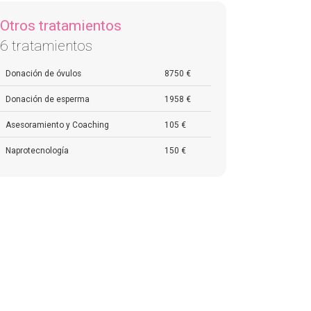
Otros tratamientos
6 tratamientos
Donación de óvulos
8750 €
Donación de esperma
1958 €
Asesoramiento y Coaching
105 €
Naprotecnología
150 €