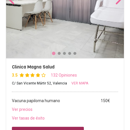
Clínica Magna Salud
3.5
132 Opiniones
C/ San Vicente Mártir 52, Valencia
VER MAPA
Vacuna papiloma humano
150€
Ver precios
Ver tasas de éxito