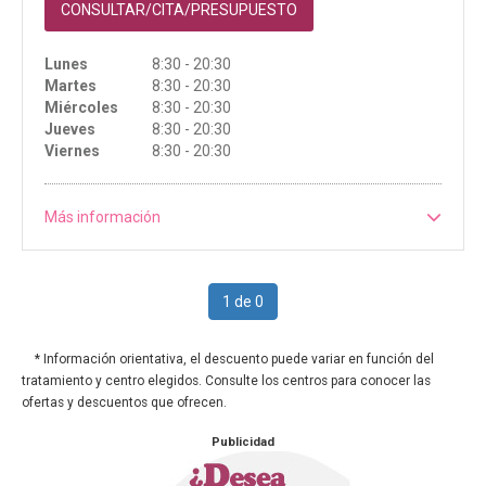
CONSULTAR/CITA/PRESUPUESTO
Lunes
8:30 - 20:30
Martes
8:30 - 20:30
Miércoles
8:30 - 20:30
Jueves
8:30 - 20:30
Viernes
8:30 - 20:30
Más información
1 de 0
* Información orientativa, el descuento puede variar en función del
tratamiento y centro elegidos. Consulte los centros para conocer las
ofertas y descuentos que ofrecen.
Publicidad