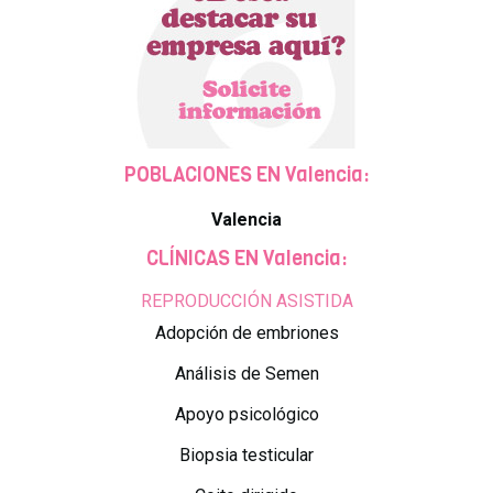
POBLACIONES EN Valencia:
Valencia
CLÍNICAS EN Valencia:
REPRODUCCIÓN ASISTIDA
Adopción de embriones
Análisis de Semen
Apoyo psicológico
Biopsia testicular