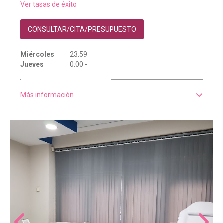
Ver tasas de éxito
CONSULTAR/CITA/PRESUPUESTO
Miércoles
23:59
Jueves
0:00 -
Más información