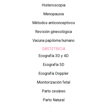
Histeroscopia
Menopausia
Métodos anticonceptivos
Revisión ginecológica
Vacuna papiloma humano
OBSTETRICIA
Ecografía 3D y 4D
Ecografía 5D
Ecografía Doppler
Monitorización fetal
Parto cesáreo
Parto Natural