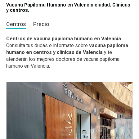
Vacuna Papiloma Humano en Valencia ciudad. Clínicas
y centros.
Centros
Precio
Centros de vacuna papiloma humano en Valencia
.
Consulta tus dudas e informate sobre
vacuna papiloma
humano en centros y clínicas de Valencia
y te
atenderán los mejores doctores de vacuna papiloma
humano en Valencia.