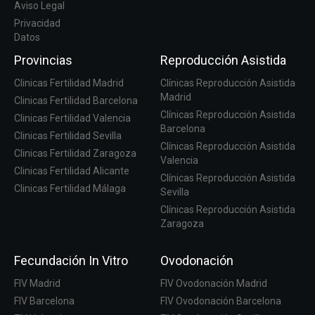
Aviso Legal
Privacidad
Datos
Provincias
Reproducción Asistida
Clinicas Fertilidad Madrid
Clínicas Reproducción Asistida
Madrid
Clinicas Fertilidad Barcelona
Clínicas Reproducción Asistida
Clinicas Fertilidad Valencia
Barcelona
Clinicas Fertilidad Sevilla
Clínicas Reproducción Asistida
Clinicas Fertilidad Zaragoza
Valencia
Clinicas Fertilidad Alicante
Clínicas Reproducción Asistida
Clinicas Fertilidad Málaga
Sevilla
Clínicas Reproducción Asistida
Zaragoza
Fecundación In Vitro
Ovodonación
FIV Madrid
FIV Ovodonación Madrid
FIV Barcelona
FIV Ovodonación Barcelona