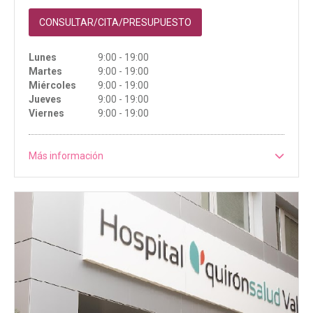
CONSULTAR/CITA/PRESUPUESTO
Lunes
9:00 - 19:00
Martes
9:00 - 19:00
Miércoles
9:00 - 19:00
Jueves
9:00 - 19:00
Viernes
9:00 - 19:00
Más información