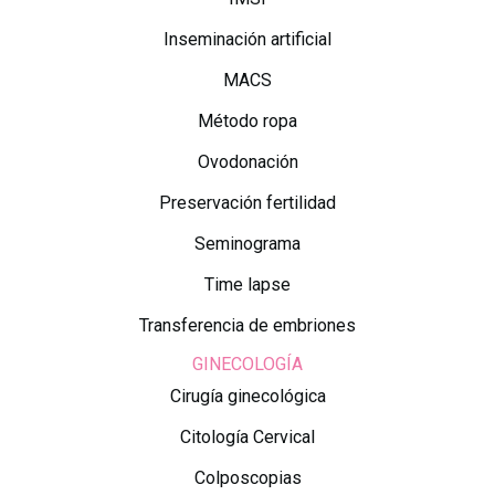
Inseminación artificial
MACS
Método ropa
Ovodonación
Preservación fertilidad
Seminograma
Time lapse
Transferencia de embriones
GINECOLOGÍA
Cirugía ginecológica
Citología Cervical
Colposcopias