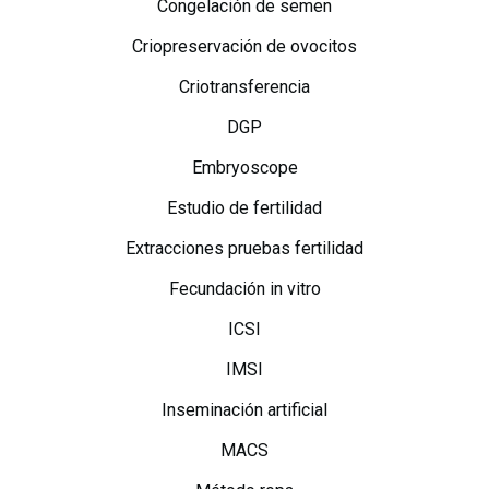
Congelación de semen
Criopreservación de ovocitos
Criotransferencia
DGP
Embryoscope
Estudio de fertilidad
Extracciones pruebas fertilidad
Fecundación in vitro
ICSI
IMSI
Inseminación artificial
MACS