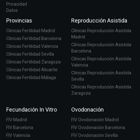
Privacidad
Datos
Provincias
Reproducción Asistida
Clinicas Fertilidad Madrid
Clínicas Reproducción Asistida
Madrid
Clinicas Fertilidad Barcelona
Clínicas Reproducción Asistida
Clinicas Fertilidad Valencia
Barcelona
Clinicas Fertilidad Sevilla
Clínicas Reproducción Asistida
Clinicas Fertilidad Zaragoza
Valencia
Clinicas Fertilidad Alicante
Clínicas Reproducción Asistida
Clinicas Fertilidad Málaga
Sevilla
Clínicas Reproducción Asistida
Zaragoza
Fecundación In Vitro
Ovodonación
FIV Madrid
FIV Ovodonación Madrid
FIV Barcelona
FIV Ovodonación Barcelona
FIV Valencia
FIV Ovodonación Sevilla