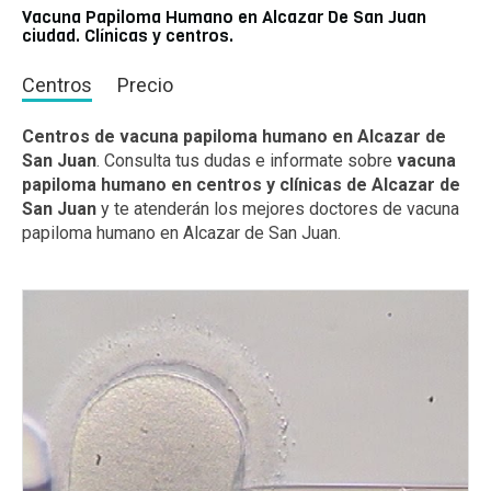
Vacuna Papiloma Humano en Alcazar De San Juan
ciudad. Clínicas y centros.
Centros
Precio
Centros de vacuna papiloma humano en Alcazar de
San Juan
. Consulta tus dudas e informate sobre
vacuna
papiloma humano en centros y clínicas de Alcazar de
San Juan
y te atenderán los mejores doctores de vacuna
papiloma humano en Alcazar de San Juan.