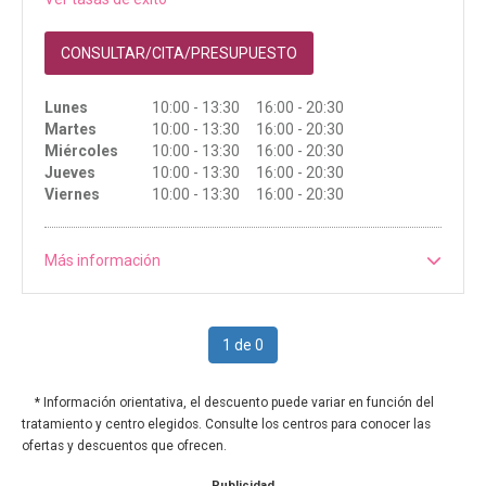
CONSULTAR/CITA/PRESUPUESTO
Lunes
10:00 - 13:30 16:00 - 20:30
Martes
10:00 - 13:30 16:00 - 20:30
Miércoles
10:00 - 13:30 16:00 - 20:30
Jueves
10:00 - 13:30 16:00 - 20:30
Viernes
10:00 - 13:30 16:00 - 20:30
Más información
1 de 0
* Información orientativa, el descuento puede variar en función del
tratamiento y centro elegidos. Consulte los centros para conocer las
ofertas y descuentos que ofrecen.
Publicidad