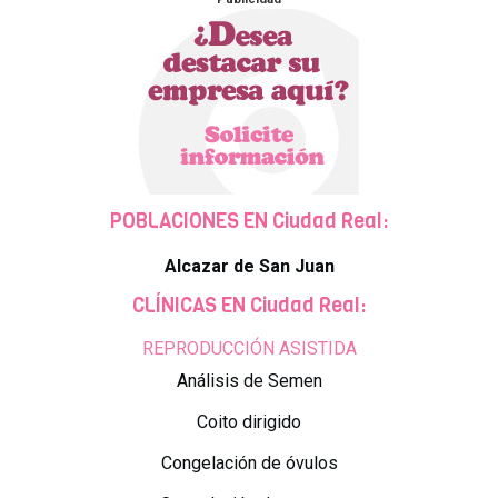
POBLACIONES EN Ciudad Real:
Alcazar de San Juan
CLÍNICAS EN Ciudad Real:
REPRODUCCIÓN ASISTIDA
Análisis de Semen
Coito dirigido
Congelación de óvulos