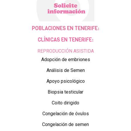
POBLACIONES EN TENERIFE:
CLÍNICAS EN TENERIFE:
REPRODUCCIÓN ASISTIDA
Adopción de embriones
Análisis de Semen
Apoyo psicológico
Biopsia testicular
Coito dirigido
Congelación de óvulos
Congelación de semen