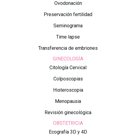
Ovodonación
Preservación fertilidad
Seminograma
Time lapse
Transferencia de embriones
GINECOLOGÍA
Citología Cervical
Colposcopias
Histeroscopia
Menopausia
Revisión ginecológica
OBSTETRICIA
Ecografía 3D y 4D