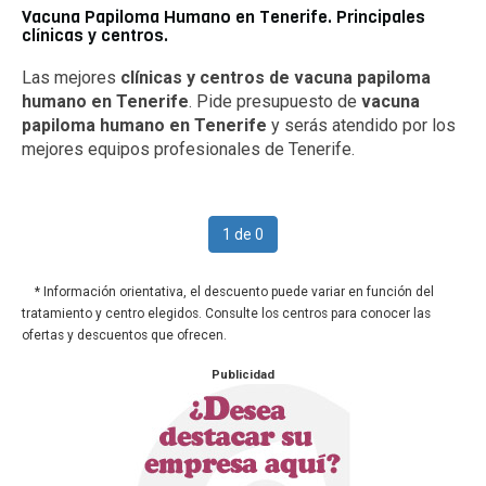
Vacuna Papiloma Humano en Tenerife. Principales
clínicas y centros.
Las mejores
clínicas y centros de vacuna papiloma
humano en Tenerife
. Pide presupuesto de
vacuna
papiloma humano en Tenerife
y serás atendido por los
mejores equipos profesionales de Tenerife.
1 de 0
* Información orientativa, el descuento puede variar en función del
tratamiento y centro elegidos. Consulte los centros para conocer las
ofertas y descuentos que ofrecen.
Publicidad