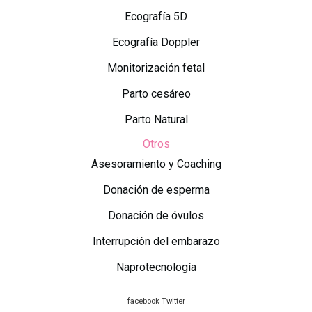
Ecografía 5D
Ecografía Doppler
Monitorización fetal
Parto cesáreo
Parto Natural
Otros
Asesoramiento y Coaching
Donación de esperma
Donación de óvulos
Interrupción del embarazo
Naprotecnología
facebook
Twitter