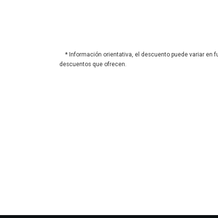
* Información orientativa, el descuento puede variar en f
descuentos que ofrecen.