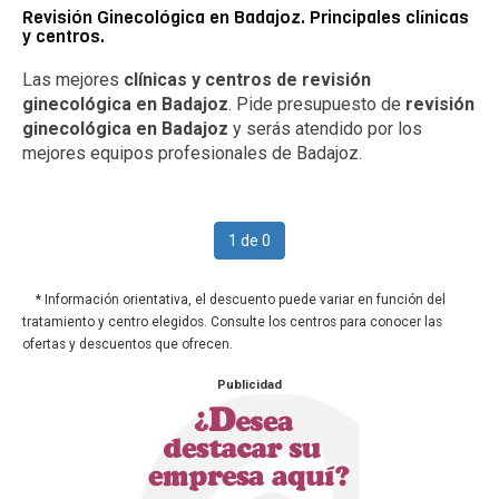
Revisión Ginecológica en Badajoz. Principales clínicas
y centros.
Las mejores
clínicas y centros de revisión
ginecológica en Badajoz
. Pide presupuesto de
revisión
ginecológica en Badajoz
y serás atendido por los
mejores equipos profesionales de Badajoz.
1 de 0
* Información orientativa, el descuento puede variar en función del
tratamiento y centro elegidos. Consulte los centros para conocer las
ofertas y descuentos que ofrecen.
Publicidad