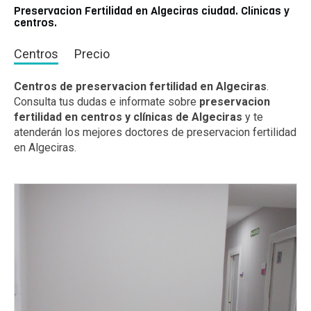
Preservacion Fertilidad en Algeciras ciudad. Clínicas y
centros.
Centros
Precio
Centros de preservacion fertilidad en Algeciras
.
Consulta tus dudas e informate sobre
preservacion
fertilidad en centros y clínicas de Algeciras
y te
atenderán los mejores doctores de preservacion fertilidad
en Algeciras.