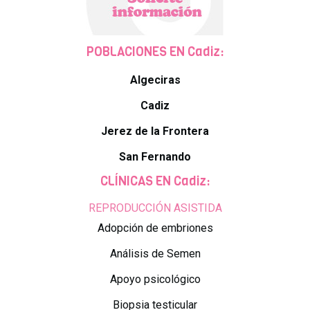
POBLACIONES EN Cadiz:
Algeciras
Cadiz
Jerez de la Frontera
San Fernando
CLÍNICAS EN Cadiz:
REPRODUCCIÓN ASISTIDA
Adopción de embriones
Análisis de Semen
Apoyo psicológico
Biopsia testicular