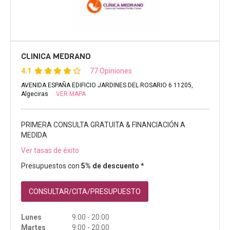
CLINICA MEDRANO
4.1
77 Opiniones
AVENIDA ESPAÑA EDIFICIO JARDINES DEL ROSARIO 6 11205,
Algeciras
VER MAPA
PRIMERA CONSULTA GRATUITA & FINANCIACIÓN A
MEDIDA
Ver tasas de éxito
Presupuestos con
5% de descuento *
CONSULTAR/CITA/PRESUPUESTO
Lunes
9:00 - 20:00
Martes
9:00 - 20:00