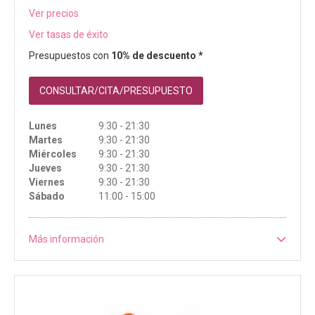
Ver precios
Ver tasas de éxito
Presupuestos con
10% de descuento *
CONSULTAR/CITA/PRESUPUESTO
Lunes
9:30 - 21:30
Martes
9:30 - 21:30
Miércoles
9:30 - 21:30
Jueves
9:30 - 21:30
Viernes
9:30 - 21:30
Sábado
11:00 - 15:00
Más información