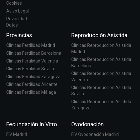
Cookies
Aviso Legal
Privacidad
Datos
Provincias
Reproducción Asistida
Clinicas Fertilidad Madrid
Clínicas Reproducción Asistida
Madrid
Clinicas Fertilidad Barcelona
Clínicas Reproducción Asistida
Clinicas Fertilidad Valencia
Barcelona
Clinicas Fertilidad Sevilla
Clínicas Reproducción Asistida
Clinicas Fertilidad Zaragoza
Valencia
Clinicas Fertilidad Alicante
Clínicas Reproducción Asistida
Clinicas Fertilidad Málaga
Sevilla
Clínicas Reproducción Asistida
Zaragoza
Fecundación In Vitro
Ovodonación
FIV Madrid
FIV Ovodonación Madrid