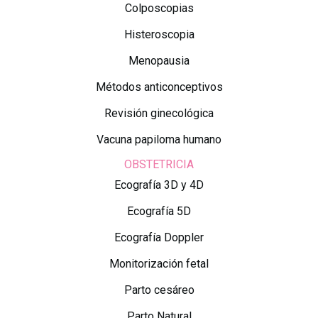
Colposcopias
Histeroscopia
Menopausia
Métodos anticonceptivos
Revisión ginecológica
Vacuna papiloma humano
OBSTETRICIA
Ecografía 3D y 4D
Ecografía 5D
Ecografía Doppler
Monitorización fetal
Parto cesáreo
Parto Natural