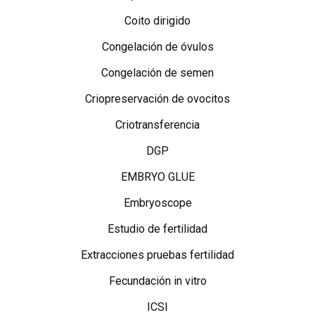
Coito dirigido
Congelación de óvulos
Congelación de semen
Criopreservación de ovocitos
Criotransferencia
DGP
EMBRYO GLUE
Embryoscope
Estudio de fertilidad
Extracciones pruebas fertilidad
Fecundación in vitro
ICSI