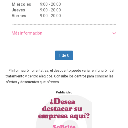
Miércoles
9:00 - 20:00
Jueves
9:00 - 20:00
Viernes
9:00 - 20:00
Más información
1 de 0
* Información orientativa, el descuento puede variar en función del
tratamiento y centro elegidos. Consulte los centros para conocer las
ofertas y descuentos que ofrecen.
Publicidad