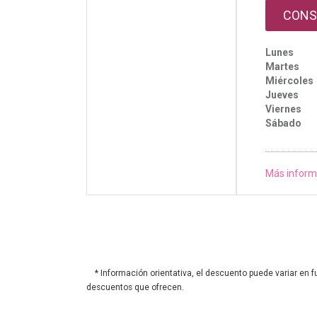
CONS
Lunes
Martes
Miércoles
Jueves
Viernes
Sábado
Más inform
* Información orientativa, el descuento puede variar en f
descuentos que ofrecen.