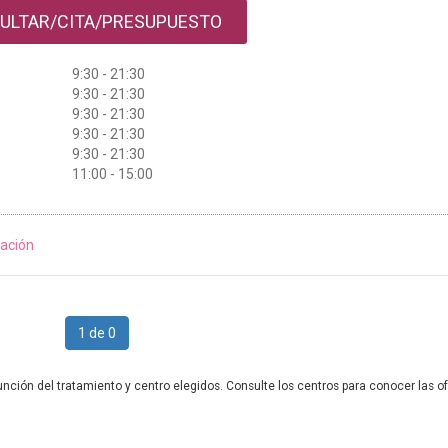
ULTAR/CITA/PRESUPUESTO
9:30 - 21:30
9:30 - 21:30
9:30 - 21:30
9:30 - 21:30
9:30 - 21:30
11:00 - 15:00
ación
1 de 0
unción del tratamiento y centro elegidos. Consulte los centros para conocer las of