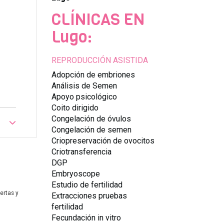
CLÍNICAS EN
Lugo:
REPRODUCCIÓN ASISTIDA
Adopción de embriones
Análisis de Semen
Apoyo psicológico
Coito dirigido
Congelación de óvulos
Congelación de semen
Criopreservación de ovocitos
Criotransferencia
DGP
Embryoscope
Estudio de fertilidad
ertas y
Extracciones pruebas
fertilidad
Fecundación in vitro