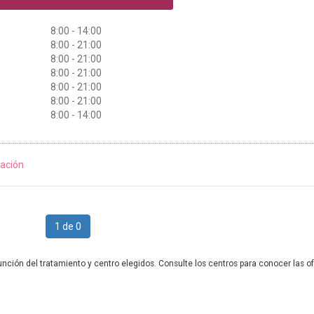
8:00 - 14:00
8:00 - 21:00
8:00 - 21:00
8:00 - 21:00
8:00 - 21:00
8:00 - 21:00
8:00 - 14:00
ación
1 de 0
unción del tratamiento y centro elegidos. Consulte los centros para conocer las of