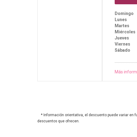
Domingo
Lunes
Martes
Miércoles
Jueves
Viernes
Sábado
Más inform
* Información orientativa, el descuento puede variar en f
descuentos que ofrecen.