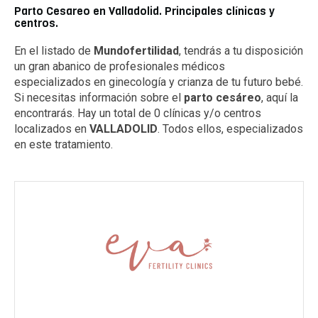
Parto Cesareo en Valladolid. Principales clínicas y
centros.
En el listado de
Mundofertilidad
, tendrás a tu disposición
un gran abanico de profesionales médicos
especializados en ginecología y crianza de tu futuro bebé.
Si necesitas información sobre el
parto cesáreo
, aquí la
encontrarás. Hay un total de 0 clínicas y/o centros
localizados en
VALLADOLID
. Todos ellos, especializados
en este tratamiento.