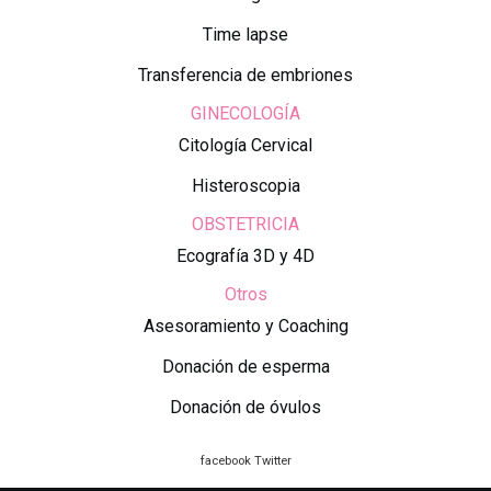
Time lapse
Transferencia de embriones
GINECOLOGÍA
Citología Cervical
Histeroscopia
OBSTETRICIA
Ecografía 3D y 4D
Otros
Asesoramiento y Coaching
Donación de esperma
Donación de óvulos
facebook
Twitter