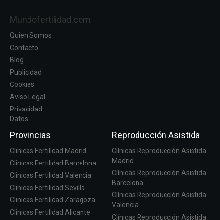
Mundofertilidad.com
Quien Somos
Contacto
Blog
Publicidad
Cookies
Aviso Legal
Privacidad
Datos
Provincias
Reproducción Asistida
Clinicas Fertilidad Madrid
Clínicas Reproducción Asistida
Madrid
Clinicas Fertilidad Barcelona
Clínicas Reproducción Asistida
Clinicas Fertilidad Valencia
Barcelona
Clinicas Fertilidad Sevilla
Clínicas Reproducción Asistida
Clinicas Fertilidad Zaragoza
Valencia
Clinicas Fertilidad Alicante
Clínicas Reproducción Asistida