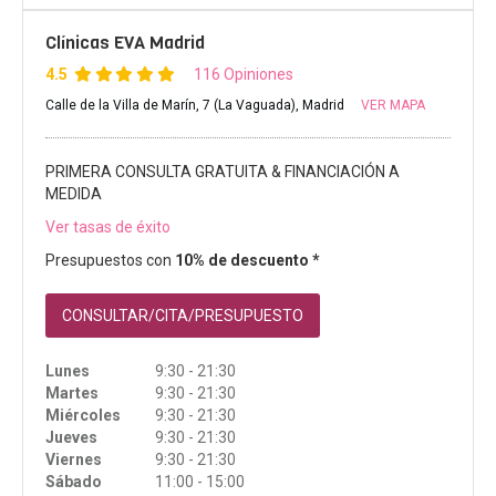
Clínicas EVA Madrid
4.5
116 Opiniones
Calle de la Villa de Marín, 7 (La Vaguada), Madrid
VER MAPA
PRIMERA CONSULTA GRATUITA & FINANCIACIÓN A
MEDIDA
Ver tasas de éxito
Presupuestos con
10% de descuento *
CONSULTAR/CITA/PRESUPUESTO
Lunes
9:30 - 21:30
Martes
9:30 - 21:30
Miércoles
9:30 - 21:30
Jueves
9:30 - 21:30
Viernes
9:30 - 21:30
Sábado
11:00 - 15:00