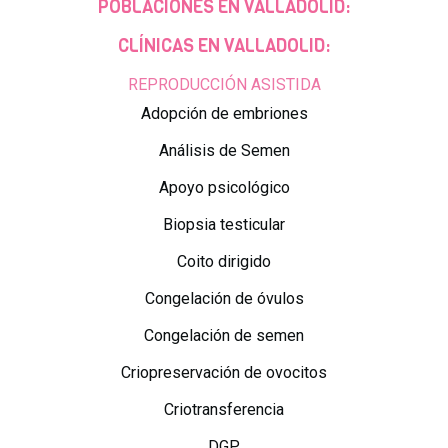
POBLACIONES EN VALLADOLID:
CLÍNICAS EN VALLADOLID:
REPRODUCCIÓN ASISTIDA
Adopción de embriones
Análisis de Semen
Apoyo psicológico
Biopsia testicular
Coito dirigido
Congelación de óvulos
Congelación de semen
Criopreservación de ovocitos
Criotransferencia
DGP