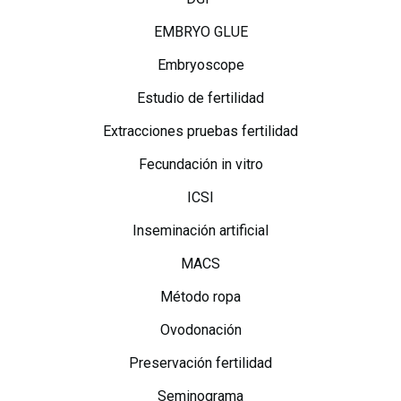
EMBRYO GLUE
Embryoscope
Estudio de fertilidad
Extracciones pruebas fertilidad
Fecundación in vitro
ICSI
Inseminación artificial
MACS
Método ropa
Ovodonación
Preservación fertilidad
Seminograma