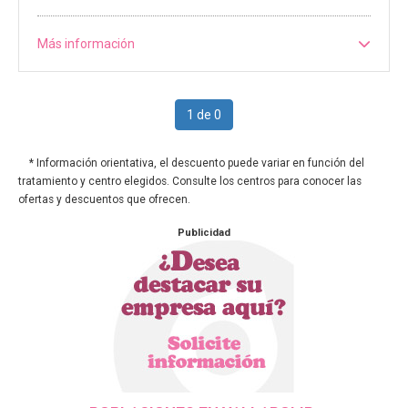
Más información
1 de 0
* Información orientativa, el descuento puede variar en función del
tratamiento y centro elegidos. Consulte los centros para conocer las
ofertas y descuentos que ofrecen.
Publicidad