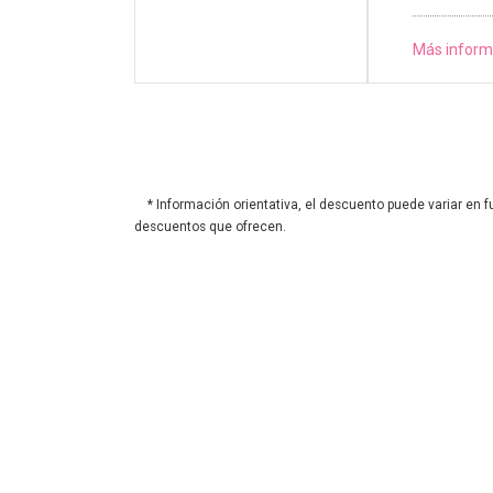
Más inform
* Información orientativa, el descuento puede variar en f
descuentos que ofrecen.