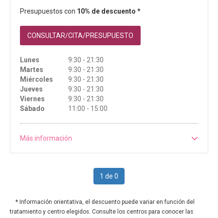
Presupuestos con
10% de descuento *
CONSULTAR/CITA/PRESUPUESTO
Lunes
9:30 - 21:30
Martes
9:30 - 21:30
Miércoles
9:30 - 21:30
Jueves
9:30 - 21:30
Viernes
9:30 - 21:30
Sábado
11:00 - 15:00
Más información
1 de 0
* Información orientativa, el descuento puede variar en función del
tratamiento y centro elegidos. Consulte los centros para conocer las