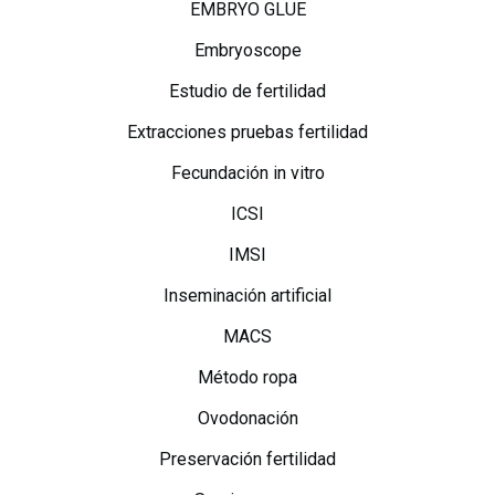
EMBRYO GLUE
Embryoscope
Estudio de fertilidad
Extracciones pruebas fertilidad
Fecundación in vitro
ICSI
IMSI
Inseminación artificial
MACS
Método ropa
Ovodonación
Preservación fertilidad