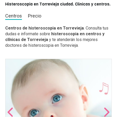
Histeroscopia en Torrevieja ciudad. Clínicas y centros.
Centros
Precio
Centros de histeroscopia en Torrevieja
. Consulta tus
dudas e informate sobre
histeroscopia en centros y
clínicas de Torrevieja
y te atenderán los mejores
doctores de histeroscopia en Torrevieja.