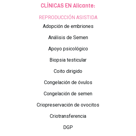
CLÍNICAS EN Alicante:
REPRODUCCIÓN ASISTIDA
Adopción de embriones
Análisis de Semen
Apoyo psicológico
Biopsia testicular
Coito dirigido
Congelación de óvulos
Congelación de semen
Criopreservación de ovocitos
Criotransferencia
DGP