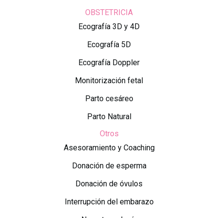
OBSTETRICIA
Ecografía 3D y 4D
Ecografía 5D
Ecografía Doppler
Monitorización fetal
Parto cesáreo
Parto Natural
Otros
Asesoramiento y Coaching
Donación de esperma
Donación de óvulos
Interrupción del embarazo