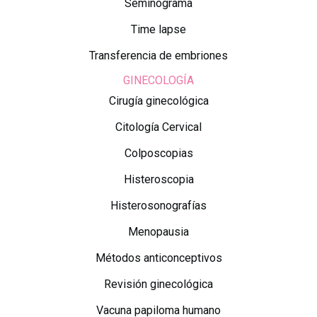
Seminograma
Time lapse
Transferencia de embriones
GINECOLOGÍA
Cirugía ginecológica
Citología Cervical
Colposcopias
Histeroscopia
Histerosonografías
Menopausia
Métodos anticonceptivos
Revisión ginecológica
Vacuna papiloma humano