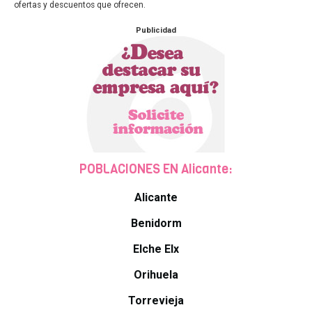
ofertas y descuentos que ofrecen.
Publicidad
POBLACIONES EN Alicante:
Alicante
Benidorm
Elche Elx
Orihuela
Torrevieja