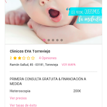
Clínicas EVA Torrevieja
2
4 Opiniones
Ramón Gallud, 85 - 03181, Torrevieja
VER MAPA
PRIMERA CONSULTA GRATUITA & FINANCIACIÓN A
MEDIDA
Histeroscopia
200€
Ver precios
Ver tasas de éxito