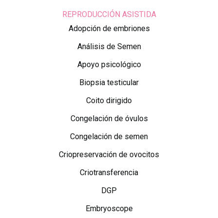
REPRODUCCIÓN ASISTIDA
Adopción de embriones
Análisis de Semen
Apoyo psicológico
Biopsia testicular
Coito dirigido
Congelación de óvulos
Congelación de semen
Criopreservación de ovocitos
Criotransferencia
DGP
Embryoscope