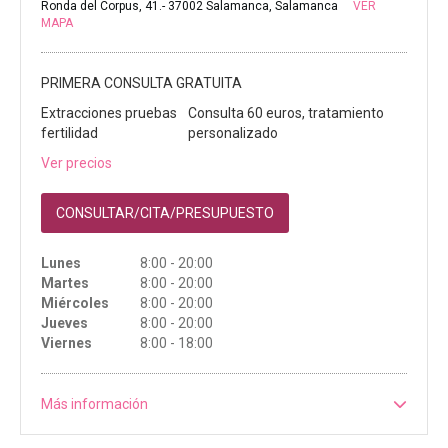
Ronda del Corpus, 41.- 37002 Salamanca, Salamanca
VER
MAPA
PRIMERA CONSULTA GRATUITA
Extracciones pruebas
Consulta 60 euros, tratamiento
fertilidad
personalizado
Ver precios
CONSULTAR/CITA/PRESUPUESTO
Lunes
8:00 - 20:00
Martes
8:00 - 20:00
Miércoles
8:00 - 20:00
Jueves
8:00 - 20:00
Viernes
8:00 - 18:00
Más información