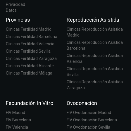
Privacidad
Datos
Provincias
Reproducción Asistida
Clinicas Fertilidad Madrid
Clínicas Reproducción Asistida
Madrid
Clinicas Fertilidad Barcelona
Clínicas Reproducción Asistida
Clinicas Fertilidad Valencia
Barcelona
Clinicas Fertilidad Sevilla
Clínicas Reproducción Asistida
Clinicas Fertilidad Zaragoza
Valencia
Clinicas Fertilidad Alicante
Clínicas Reproducción Asistida
Clinicas Fertilidad Málaga
Sevilla
Clínicas Reproducción Asistida
Zaragoza
Fecundación In Vitro
Ovodonación
FIV Madrid
FIV Ovodonación Madrid
FIV Barcelona
FIV Ovodonación Barcelona
FIV Valencia
FIV Ovodonación Sevilla