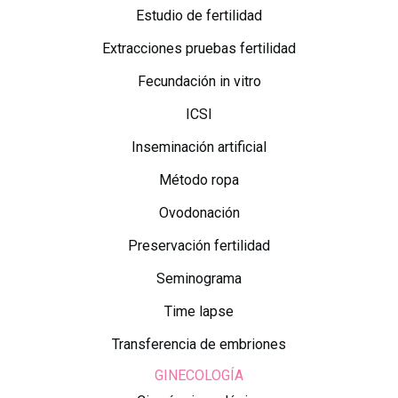
Estudio de fertilidad
Extracciones pruebas fertilidad
Fecundación in vitro
ICSI
Inseminación artificial
Método ropa
Ovodonación
Preservación fertilidad
Seminograma
Time lapse
Transferencia de embriones
GINECOLOGÍA