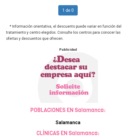
1 de 0
* Información orientativa, el descuento puede variar en función del
tratamiento y centro elegidos. Consulte los centros para conocer las
ofertas y descuentos que ofrecen.
Publicidad
POBLACIONES EN Salamanca:
Salamanca
CLÍNICAS EN Salamanca: