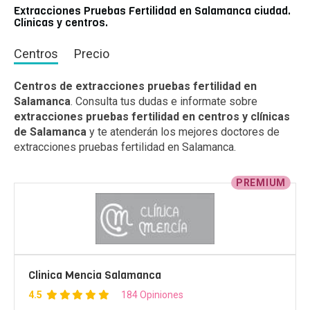
Extracciones Pruebas Fertilidad en Salamanca ciudad.
Clínicas y centros.
Centros
Precio
Centros de extracciones pruebas fertilidad en
Salamanca
. Consulta tus dudas e informate sobre
extracciones pruebas fertilidad en centros y clínicas
de Salamanca
y te atenderán los mejores doctores de
extracciones pruebas fertilidad en Salamanca.
PREMIUM
Clinica Mencia Salamanca
4.5
184 Opiniones