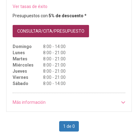
Ver tasas de éxito
Presupuestos con
5% de descuento *
CONSULTAR/CITA/PRESUPUESTO
Domingo
8:00 - 14:00
Lunes
8:00 - 21:00
Martes
8:00 - 21:00
Miércoles
8:00 - 21:00
Jueves
8:00 - 21:00
Viernes
8:00 - 21:00
Sábado
8:00 - 14:00
Más información
1 de 0