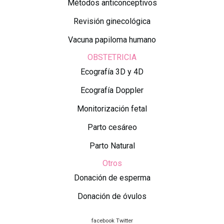
Métodos anticonceptivos
Revisión ginecológica
Vacuna papiloma humano
OBSTETRICIA
Ecografía 3D y 4D
Ecografía Doppler
Monitorización fetal
Parto cesáreo
Parto Natural
Otros
Donación de esperma
Donación de óvulos
facebook
Twitter