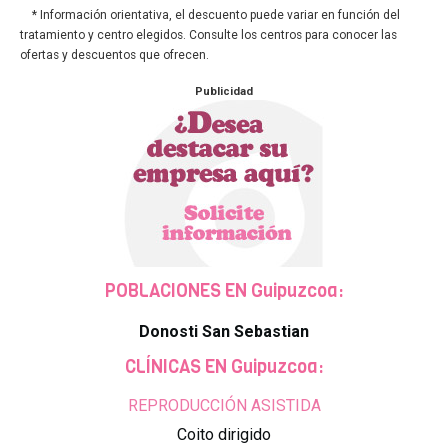
* Información orientativa, el descuento puede variar en función del
tratamiento y centro elegidos. Consulte los centros para conocer las
ofertas y descuentos que ofrecen.
Publicidad
POBLACIONES EN Guipuzcoa:
Donosti San Sebastian
CLÍNICAS EN Guipuzcoa:
REPRODUCCIÓN ASISTIDA
Coito dirigido