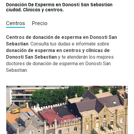
Donación De Esperma en Donosti San Sebastian
ciudad. Clínicas y centros.
Centros
Precio
Centros de donación de esperma en Donosti San
Sebastian
. Consulta tus dudas e informate sobre
donación de esperma en centros y clínicas de
Donosti San Sebastian
y te atenderán los mejores
doctores de donación de esperma en Donosti San
Sebastian.