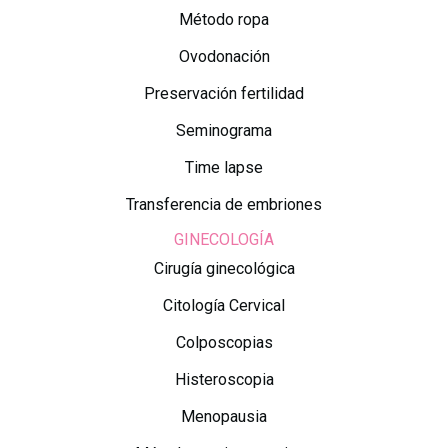
Método ropa
Ovodonación
Preservación fertilidad
Seminograma
Time lapse
Transferencia de embriones
GINECOLOGÍA
Cirugía ginecológica
Citología Cervical
Colposcopias
Histeroscopia
Menopausia