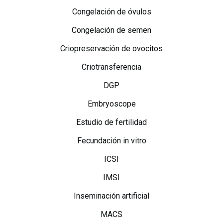
Congelación de óvulos
Congelación de semen
Criopreservación de ovocitos
Criotransferencia
DGP
Embryoscope
Estudio de fertilidad
Fecundación in vitro
ICSI
IMSI
Inseminación artificial
MACS