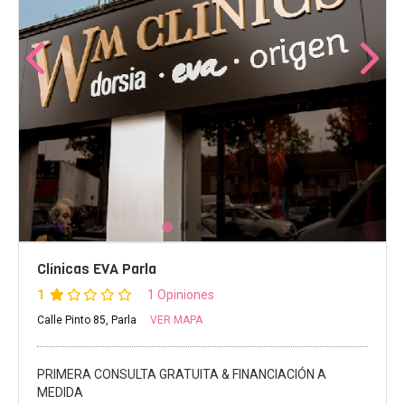
Clínicas EVA Parla
1
1 Opiniones
Calle Pinto 85, Parla
VER MAPA
PRIMERA CONSULTA GRATUITA & FINANCIACIÓN A
MEDIDA