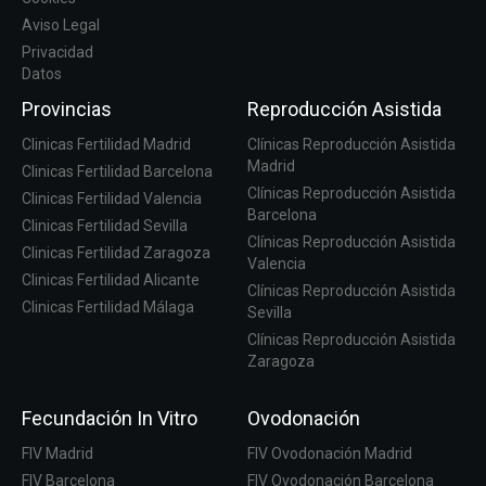
Aviso Legal
Privacidad
Datos
Provincias
Reproducción Asistida
Clinicas Fertilidad Madrid
Clínicas Reproducción Asistida
Madrid
Clinicas Fertilidad Barcelona
Clínicas Reproducción Asistida
Clinicas Fertilidad Valencia
Barcelona
Clinicas Fertilidad Sevilla
Clínicas Reproducción Asistida
Clinicas Fertilidad Zaragoza
Valencia
Clinicas Fertilidad Alicante
Clínicas Reproducción Asistida
Clinicas Fertilidad Málaga
Sevilla
Clínicas Reproducción Asistida
Zaragoza
Fecundación In Vitro
Ovodonación
FIV Madrid
FIV Ovodonación Madrid
FIV Barcelona
FIV Ovodonación Barcelona