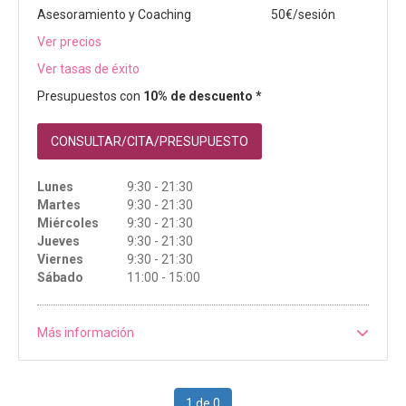
Asesoramiento y Coaching
50€/sesión
Ver precios
Ver tasas de éxito
Presupuestos con
10% de descuento *
CONSULTAR/CITA/PRESUPUESTO
Lunes
9:30 - 21:30
Martes
9:30 - 21:30
Miércoles
9:30 - 21:30
Jueves
9:30 - 21:30
Viernes
9:30 - 21:30
Sábado
11:00 - 15:00
Más información
1 de 0