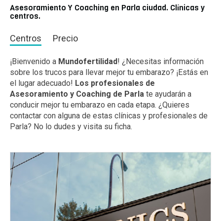
Asesoramiento Y Coaching en Parla ciudad. Clínicas y
centros.
Centros
Precio
¡Bienvenido a
Mundofertilidad
! ¿Necesitas información
sobre los trucos para llevar mejor tu embarazo? ¡Estás en
el lugar adecuado!
Los profesionales de
Asesoramiento y Coaching de Parla
te ayudarán a
conducir mejor tu embarazo en cada etapa. ¿Quieres
contactar con alguna de estas clínicas y profesionales de
Parla? No lo dudes y visita su ficha.