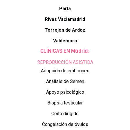
Parla
Rivas Vaciamadrid
Torrejon de Ardoz
Valdemoro
CLÍNICAS EN Madrid:
REPRODUCCIÓN ASISTIDA
Adopción de embriones
Análisis de Semen
Apoyo psicológico
Biopsia testicular
Coito dirigido
Congelación de óvulos