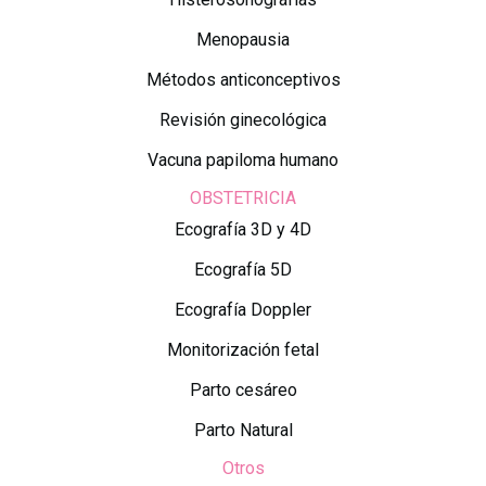
Menopausia
Métodos anticonceptivos
Revisión ginecológica
Vacuna papiloma humano
OBSTETRICIA
Ecografía 3D y 4D
Ecografía 5D
Ecografía Doppler
Monitorización fetal
Parto cesáreo
Parto Natural
Otros