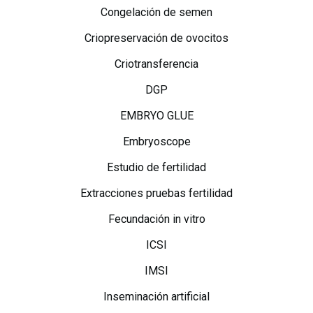
Congelación de semen
Criopreservación de ovocitos
Criotransferencia
DGP
EMBRYO GLUE
Embryoscope
Estudio de fertilidad
Extracciones pruebas fertilidad
Fecundación in vitro
ICSI
IMSI
Inseminación artificial