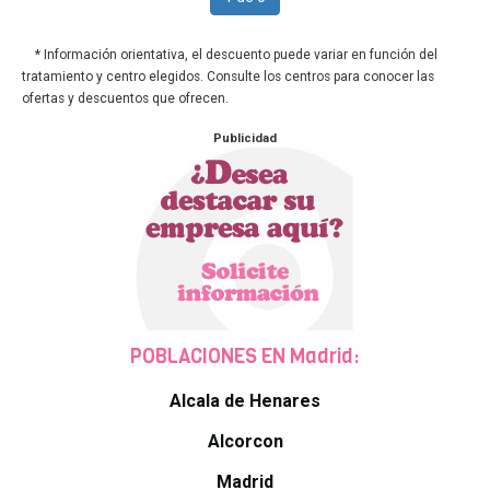
* Información orientativa, el descuento puede variar en función del
tratamiento y centro elegidos. Consulte los centros para conocer las
ofertas y descuentos que ofrecen.
Publicidad
POBLACIONES EN Madrid:
Alcala de Henares
Alcorcon
Madrid