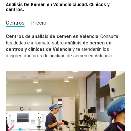
Análisis De Semen en Valencia ciudad. Clínicas y
centros.
Centros
Precio
Centros de análisis de semen en Valencia
. Consulta
tus dudas e informate sobre
análisis de semen en
centros y clínicas de Valencia
y te atenderán los
mejores doctores de análisis de semen en Valencia.