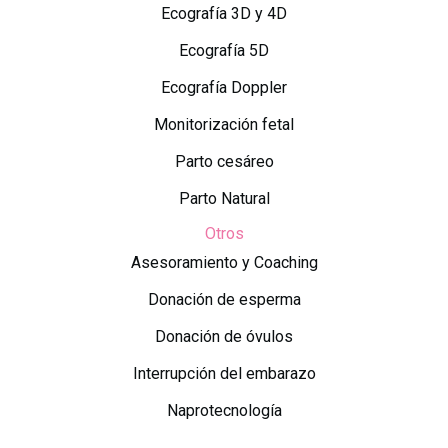
Ecografía 3D y 4D
Ecografía 5D
Ecografía Doppler
Monitorización fetal
Parto cesáreo
Parto Natural
Otros
Asesoramiento y Coaching
Donación de esperma
Donación de óvulos
Interrupción del embarazo
Naprotecnología