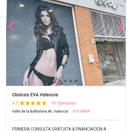
Clínicas EVA Valencia
4.7
91 Opiniones
Valle de la Ballestera 46, Valencia
VER MAPA
PRIMERA CONSULTA GRATUITA & FINANCIACIÓN A