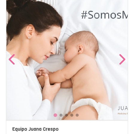
Equipo Juana Crespo