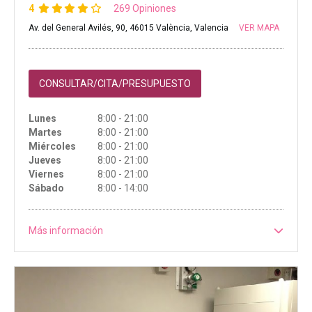
4
269 Opiniones
Av. del General Avilés, 90, 46015 València, Valencia
VER MAPA
CONSULTAR/CITA/PRESUPUESTO
Lunes
8:00 - 21:00
Martes
8:00 - 21:00
Miércoles
8:00 - 21:00
Jueves
8:00 - 21:00
Viernes
8:00 - 21:00
Sábado
8:00 - 14:00
Más información