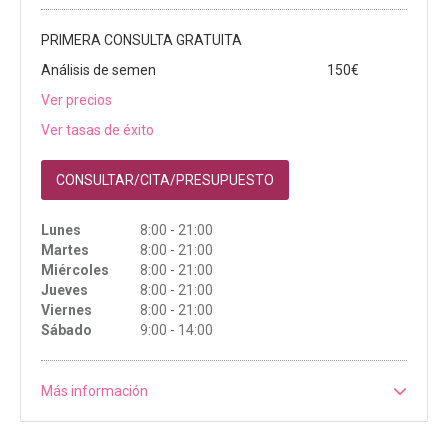
PRIMERA CONSULTA GRATUITA
Análisis de semen
150€
Ver precios
Ver tasas de éxito
CONSULTAR/CITA/PRESUPUESTO
Lunes
8:00 - 21:00
Martes
8:00 - 21:00
Miércoles
8:00 - 21:00
Jueves
8:00 - 21:00
Viernes
8:00 - 21:00
Sábado
9:00 - 14:00
Más información