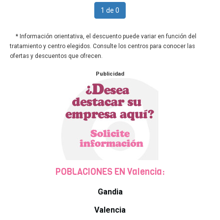
1 de 0
* Información orientativa, el descuento puede variar en función del
tratamiento y centro elegidos. Consulte los centros para conocer las
ofertas y descuentos que ofrecen.
Publicidad
POBLACIONES EN Valencia:
Gandia
Valencia