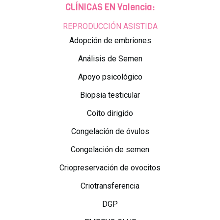
CLÍNICAS EN Valencia:
REPRODUCCIÓN ASISTIDA
Adopción de embriones
Análisis de Semen
Apoyo psicológico
Biopsia testicular
Coito dirigido
Congelación de óvulos
Congelación de semen
Criopreservación de ovocitos
Criotransferencia
DGP