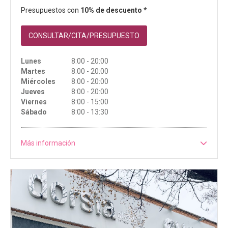
Presupuestos con
10% de descuento *
CONSULTAR/CITA/PRESUPUESTO
Lunes
8:00 - 20:00
Martes
8:00 - 20:00
Miércoles
8:00 - 20:00
Jueves
8:00 - 20:00
Viernes
8:00 - 15:00
Sábado
8:00 - 13:30
Más información