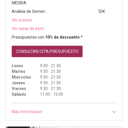
MEDIDA
Análisis de Semen
50€
Ver precios
Ver tasas de éxito
Presupuestos con
10% de descuento *
CONSULTAR/CITA/PRESUPUESTO
Lunes
9:30 - 21:30
Martes
9:30 - 21:30
Miércoles
9:30 - 21:30
Jueves
9:30 - 21:30
Viernes
9:30 - 21:30
Sábado
11:00 - 15:00
Más información