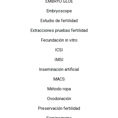
EMBRYO GLUE
Embryoscope
Estudio de fertilidad
Extracciones pruebas fertilidad
Fecundación in vitro
ICSI
IMSI
Inseminación artificial
MACS
Método ropa
Ovodonación
Preservación fertilidad