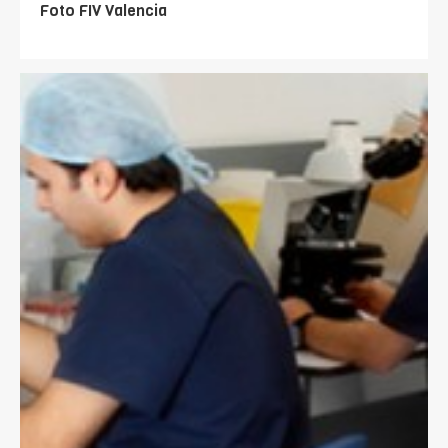
Foto FIV Valencia