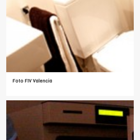
Foto FIV Valencia