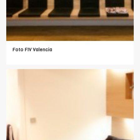
Foto FIV Valencia