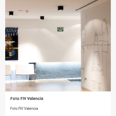
Foto FIV Valencia
Foto FIV Valencia