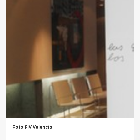
Foto FIV Valencia