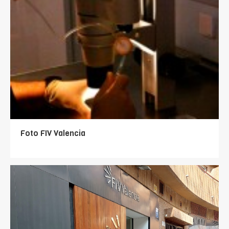
Foto FIV Valencia