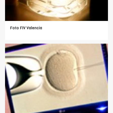
Foto FIV Valencia