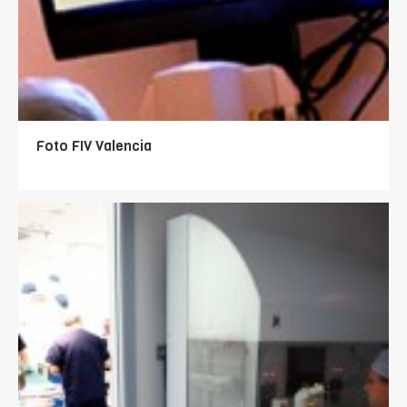
Foto FIV Valencia