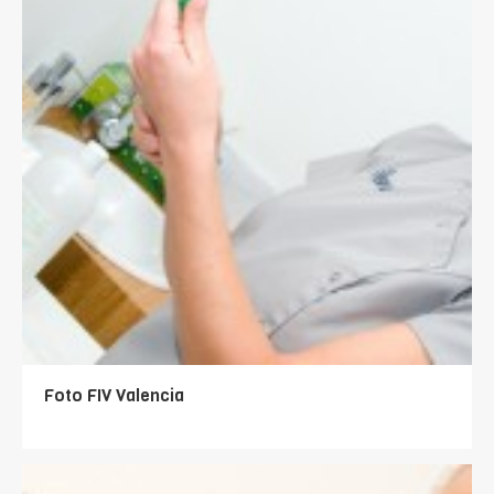
Foto FIV Valencia