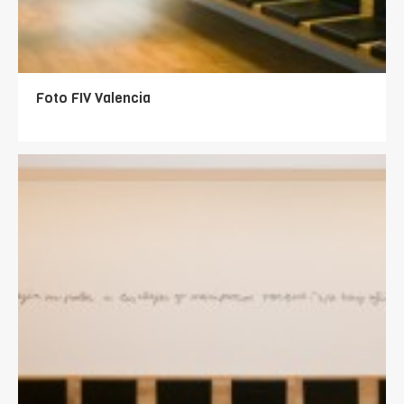
Foto FIV Valencia