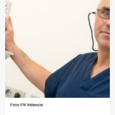
Foto FIV Valencia