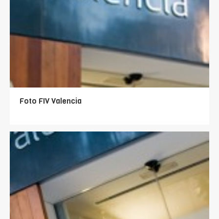
Foto FIV Valencia