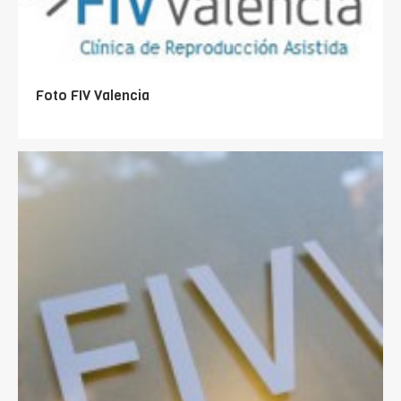
Foto FIV Valencia