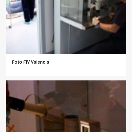
Foto FIV Valencia