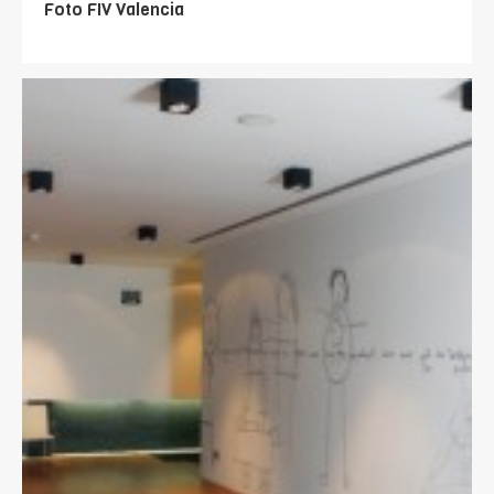
Foto FIV Valencia