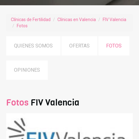
Clínicas de Fertilidad
Clínicas en Valencia
FIV Valencia
Fotos
QUIENES SOMOS
OFERTAS
FOTOS
OPINIONES
Fotos
FIV Valencia