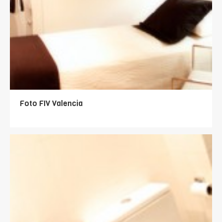
Foto FIV Valencia