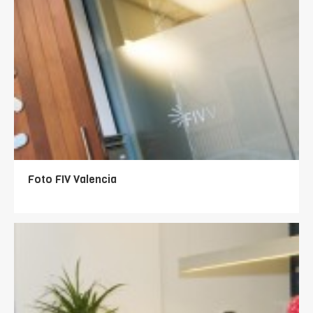
Foto FIV Valencia