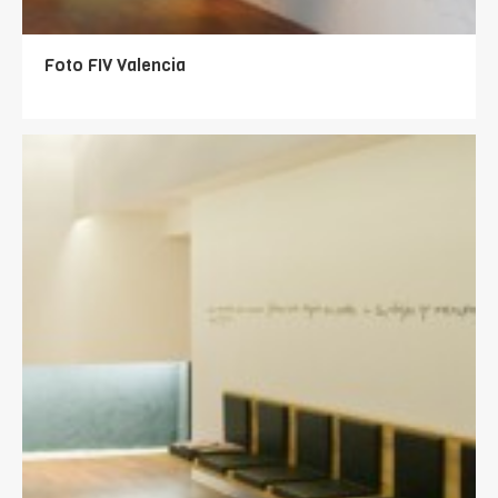
Foto FIV Valencia