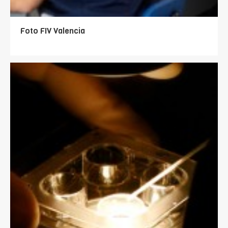
Foto FIV Valencia