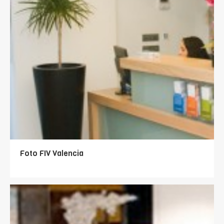
Foto FIV Valencia