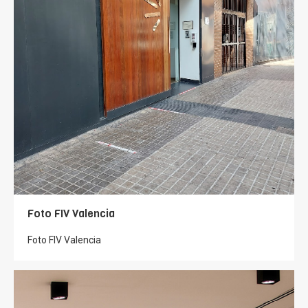
Foto FIV Valencia
Foto FIV Valencia