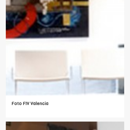
Foto FIV Valencia