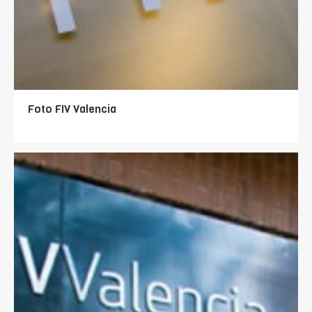
Foto FIV Valencia