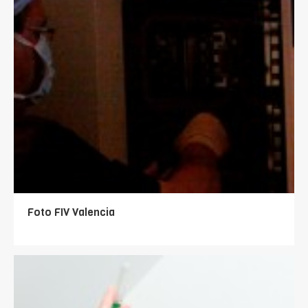
Foto FIV Valencia