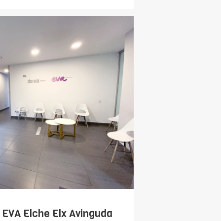
 EVA Elche Elx Avinguda