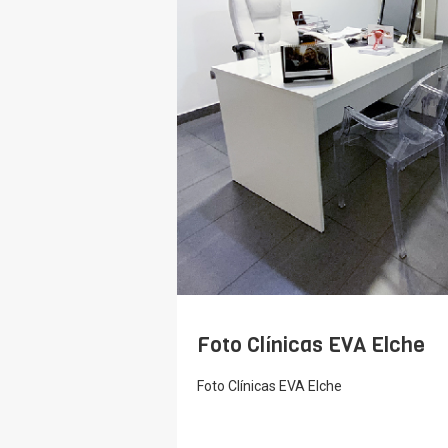
Foto Clínicas EVA Elche
Foto Clínicas EVA Elche