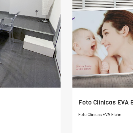
Foto Clínicas EVA 
Foto Clínicas EVA Elche