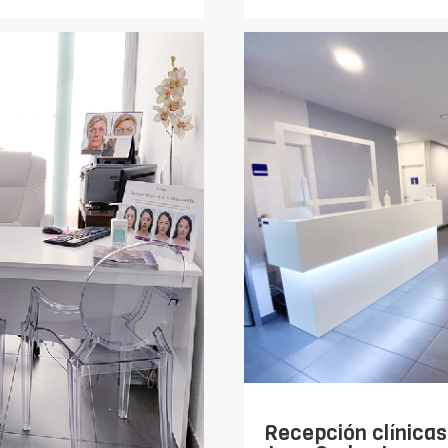
Recepción clínicas