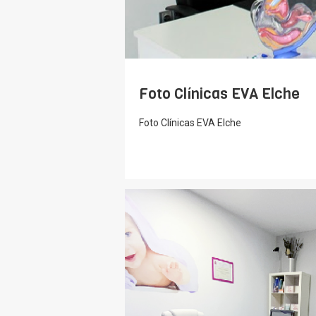
Foto Clínicas EVA Elche
Foto Clínicas EVA Elche