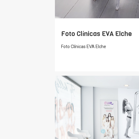
Foto Clínicas EVA Elche
Foto Clínicas EVA Elche