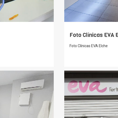
Foto Clínicas EVA 
Foto Clínicas EVA Elche