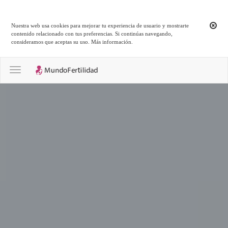
Nuestra web usa cookies para mejorar tu experiencia de usuario y mostrarte
contenido relacionado con tus preferencias. Si continúas navegando,
consideramos que aceptas su uso.
Más información
.
Toggle navigation