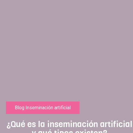
Blog Inseminación artificial
¿Qué es la inseminación artificial