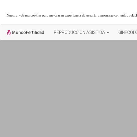
Nuestra web usa cookies para mejorar tu experiencia de usuario y mostrarte contenido rela
REPRODUCCIÓN ASISTIDA
GINECOL