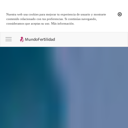
Nuestra web usa cookies para mejorar tu experiencia de usuario y mostrarte
contenido relacionado con tus preferencias. Si continúas navegando,
consideramos que aceptas su uso.
Más información
.
Toggle navigation