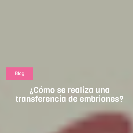
Blog
¿Cómo se realiza una
transferencia de embriones?