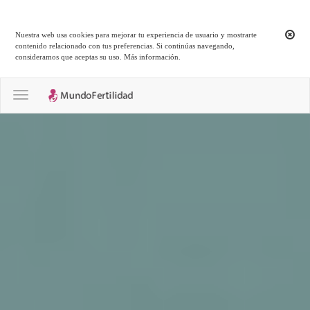
Nuestra web usa cookies para mejorar tu experiencia de usuario y mostrarte
contenido relacionado con tus preferencias. Si continúas navegando,
consideramos que aceptas su uso.
Más información
.
Toggle navigation