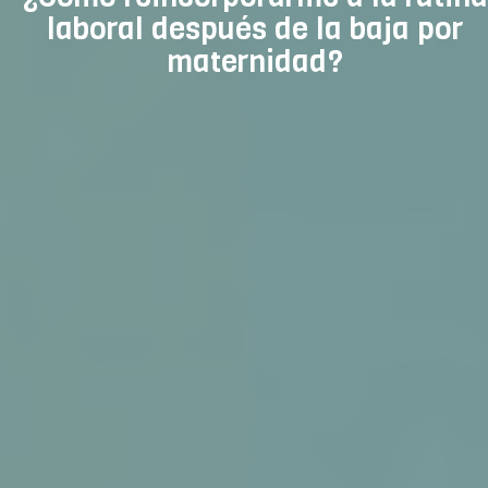
laboral después de la baja por
maternidad?