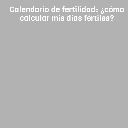
Calendario de fertilidad: ¿cómo
calcular mis días fértiles?